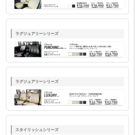
ラグジュアリーシリーズ
ラグジュアリーシリーズ
スタイリッシュシリーズ