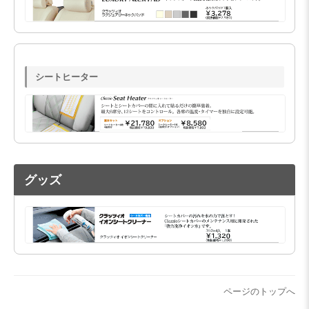
シートヒーター
グッズ
ページのトップへ