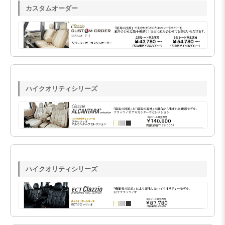
カスタムオーダー
ハイクオリティシリーズ
ハイクオリティシリーズ