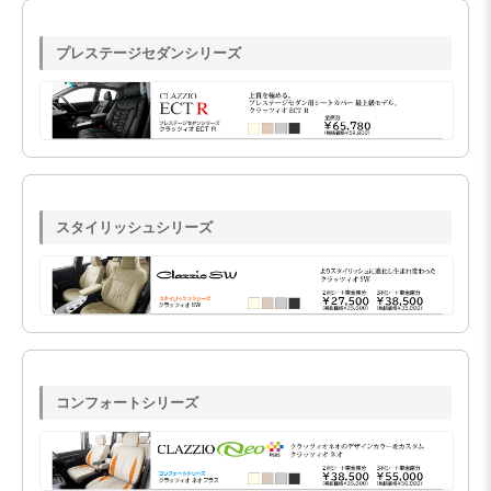
プレステージセダンシリーズ
スタイリッシュシリーズ
コンフォートシリーズ