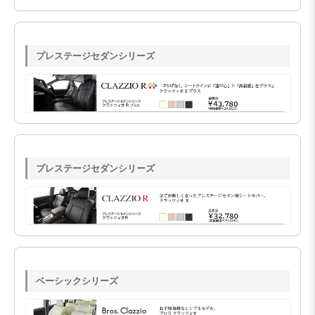
プレステージセダンシリーズ
プレステージセダンシリーズ
ベーシックシリーズ