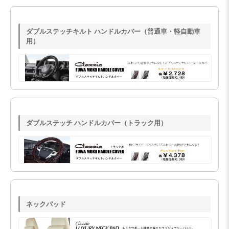
ダブルステッチキルト ハンドルカバー（普通車・軽自動車
用）
ダブルステッチ ハンドルカバー（トラック用）
ネックパッド