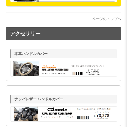
ページのトップへ
アクセサリー
本革ハンドルカバー
ナッパレザー ハンドルカバー