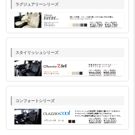
ラグジュアリーシリーズ
スタイリッシュシリーズ
コンフォートシリーズ