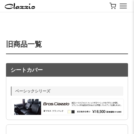
旧商品一覧
シートカバー
ベーシックシリーズ