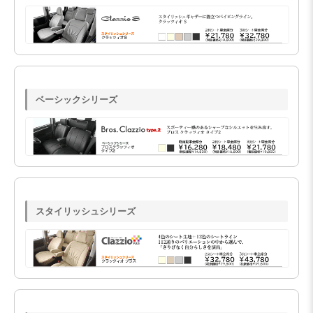
ベーシックシリーズ
スタイリッシュシリーズ