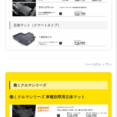
立体マット（スマートタイプ）
ページのトップへ
働くクルマシリーズ
働くクルマシリーズ 車種別専用立体マット