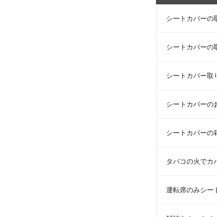
シートカバーの
シートカバーの
シートカバー取
シートカバーの
シートカバーの
タバコの火でカ
運転席のみシー