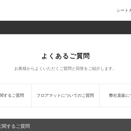
シート
よくあるご質問
お客様からよくいただくご質問と回答をご紹介します。
関するご質問
フロアマットについてのご質問
弊社直販に
に関するご質問