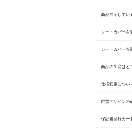
商品展示してい
シートカバーを
シートカバーを
商品の生産はど
仕様変更につい
廃盤デザインの
保証書登録カー