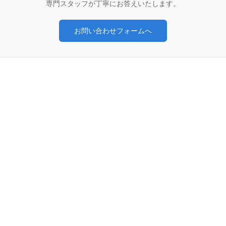
専門スタッフが丁寧にお答えいたします。
お問い合わせフォームへ