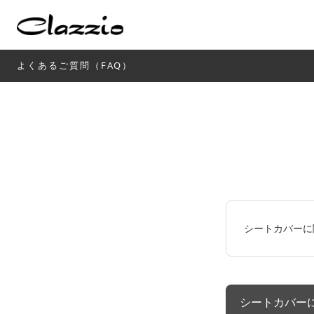
よくあるご質問（FAQ）
シートカバーに
シートカバー