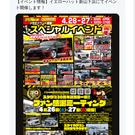
【イベント情報】イエローハット新山下店にてイベン
ト開催します！