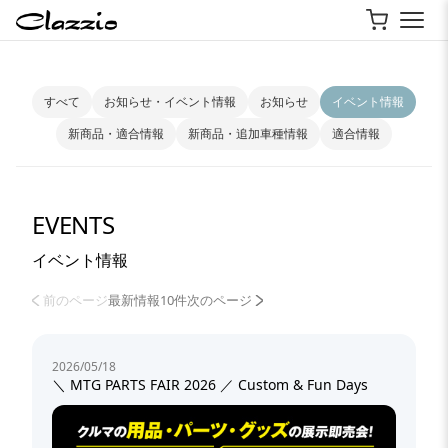
すべて
お知らせ・イベント情報
お知らせ
イベント情報
新商品・適合情報
新商品・追加車種情報
適合情報
EVENTS
イベント情報
前のページ
最新情報10件
次のページ
2026/05/18
＼ MTG PARTS FAIR 2026 ／ Custom & Fun Days