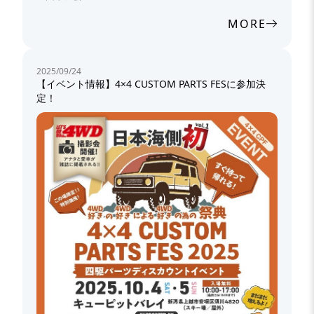
MORE
2025/09/24
【イベント情報】4×4 CUSTOM PARTS FESに参加決
定！