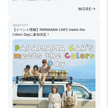
MORE
2025/11/17
【イベント情報】PAPAMAMA CAR’S meets the
Colors Dayに参加決定！