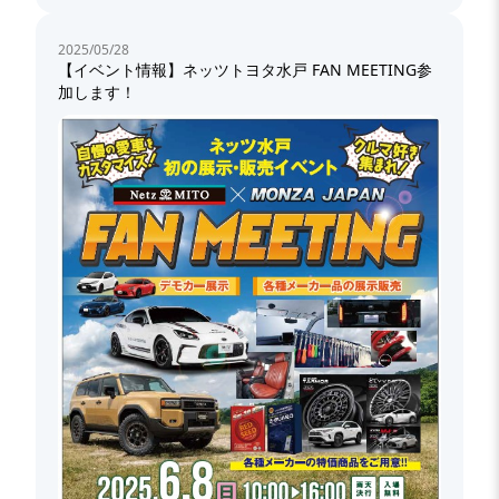
2025/05/28
【イベント情報】ネッツトヨタ水戸 FAN MEETING参
加します！