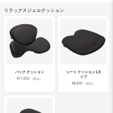
リラックスジェルクッション
バック クッション
シート クッション Lタ
イプ
¥11,000
（税込）
¥8,800
（税込）