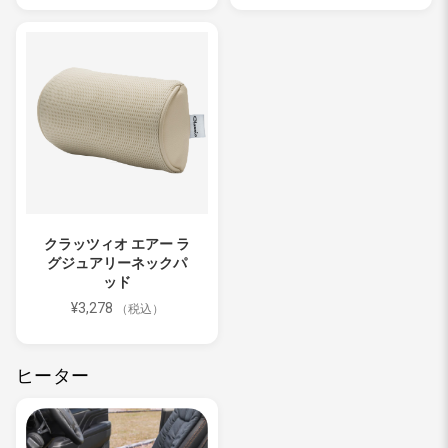
クラッツィオ エアー ラ
グジュアリーネックパ
ッド
¥3,278
（税込）
ヒーター