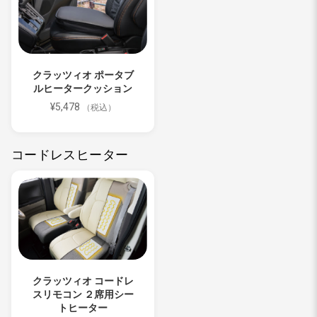
クラッツィオ ポータブ
ルヒータークッション
¥5,478
（税込）
コードレスヒーター
クラッツィオ コードレ
スリモコン ２席用シー
トヒーター