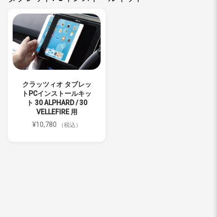
クラッツィオ タブレッ
トPCインストールキッ
ト 30 ALPHARD / 30
VELLEFIRE 用
¥10,780
（税込）