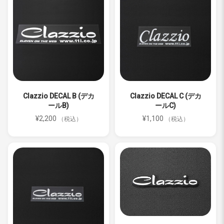
Clazzio DECAL B (デカ
Clazzio DECAL C (デカ
ールB)
ールC)
¥2,200
¥1,100
（税込）
（税込）