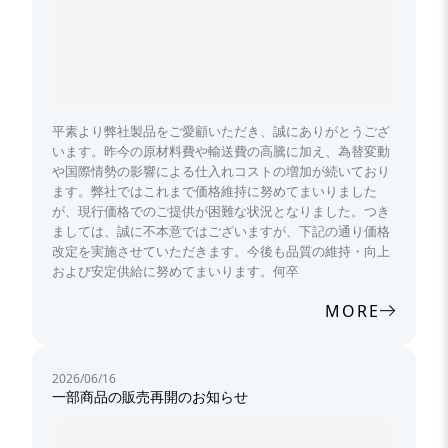
平素より弊社製品をご愛顧いただき、誠にありがとうござ
います。昨今の原材料費や輸送費の高騰に加え、為替変動
や国際情勢の影響による仕入れコストの増加が続いており
ます。弊社ではこれまで価格維持に努めてまいりました
が、現行価格でのご提供が困難な状況となりました。つき
ましては、誠に不本意ではございますが、下記の通り価格
改定を実施させていただきます。今後も品質の維持・向上
および安定供給に努めてまいります。何卒
MORE
2026/06/16
一部商品の販売再開のお知らせ