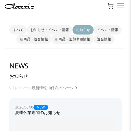
すべて
お知らせ・イベント情報
お知らせ
イベント情報
新商品・適合情報
新商品・追加車種情報
適合情報
NEWS
お知らせ
前のページ
最新情報10件
次のページ
NEW
2026/08/05
夏季休業期間のお知らせ