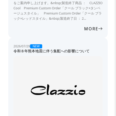
をご案内申し上げます。&nbsp;製造終了商品 ： CLAZZIO
Cool Premium Custom Order「クール ブラック×タンベ
ージュスタイル」 Premium Custom Order「クール ブラ
ック×レッドスタイル」&nbsp;製造終了日 ： 2...
MORE
NEW
2026/07/29
令和８年熊本地震に伴う集配への影響について