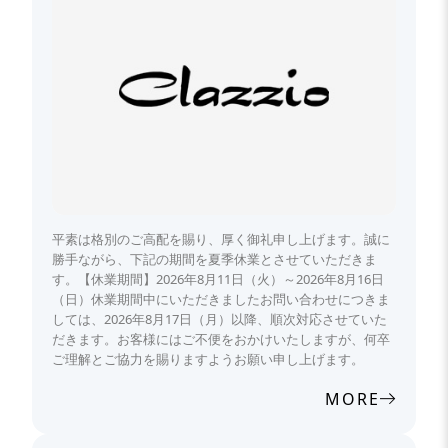
平素は格別のご高配を賜り、厚く御礼申し上げます。誠に
勝手ながら、下記の期間を夏季休業とさせていただきま
す。【休業期間】2026年8月11日（火）～2026年8月16日
（日）休業期間中にいただきましたお問い合わせにつきま
しては、2026年8月17日（月）以降、順次対応させていた
だきます。お客様にはご不便をおかけいたしますが、何卒
ご理解とご協力を賜りますようお願い申し上げます。
MORE