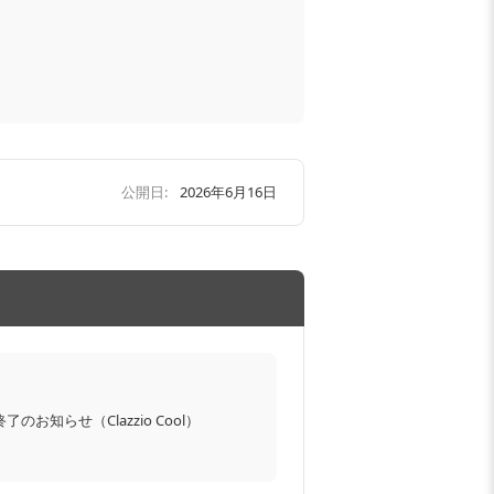
公開日:
2026年6月16日
のお知らせ（Clazzio Cool）