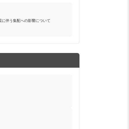
震に伴う集配への影響について