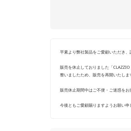
平素より弊社製品をご愛顧いただき、
販売を休止しておりました「CLAZZIO 
整いましたため、販売を再開いたしま
販売休止期間中はご不便・ご迷惑をお
今後ともご愛顧賜りますようお願い申