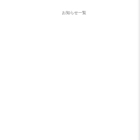
お知らせ一覧