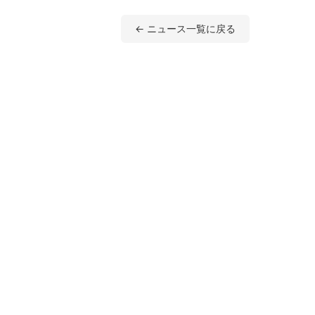
← ニュース一覧に戻る