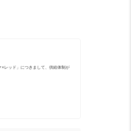
 ブラック×レッド」につきまして、供給体制が