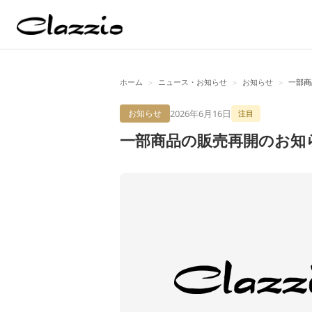
ホーム
ニュース・お知らせ
お知らせ
一部商
>
>
>
2026年6月16日
お知らせ
注目
一部商品の販売再開のお知