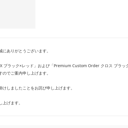
誠にありがとうございます。
X ブラック×レッド」および「Premium Custom Order クロス
すのでご案内申し上げます。
掛けしましたことをお詫び申し上げます。
し上げます。