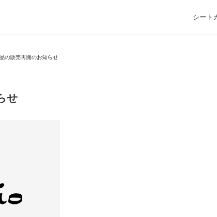
シート
品の販売再開のお知らせ
らせ