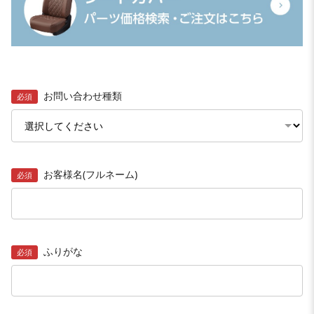
お問い合わせ種類
必須
お客様名(フルネーム)
必須
ふりがな
必須