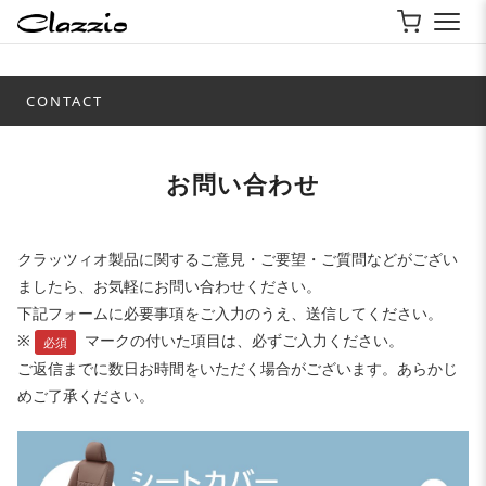
CONTACT
お問い合わせ
クラッツィオ製品に関するご意見・ご要望・ご質問などがござい
ましたら、お気軽にお問い合わせください。
下記フォームに必要事項をご入力のうえ、送信してください。
※
マークの付いた項目は、必ずご入力ください。
必須
ご返信までに数日お時間をいただく場合がございます。あらかじ
めご了承ください。