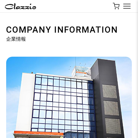
COMPANY INFORMATION
企業情報