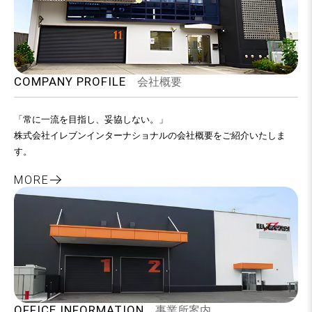
COMPANY PROFILE
会社概要
「常に一流を目指し、妥協しない。」
株式会社イレブンインターナショナルの会社概要をご紹介いたしま
す。
MORE
OFFICE INFORMATION
事業所案内