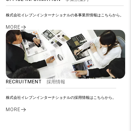
株式会社イレブンインターナショナルの各事業所情報はこちらから。
MORE
RECRUITMENT
採用情報
株式会社イレブンインターナショナルの採用情報はこちらから。
MORE