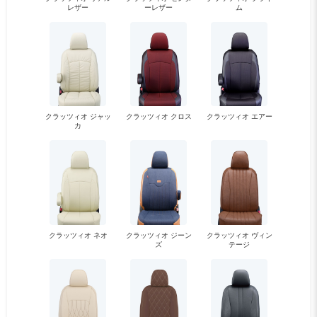
レザー
ーレザー
ム
クラッツィオ ジャッ
クラッツィオ クロス
クラッツィオ エアー
カ
クラッツィオ ネオ
クラッツィオ ジーン
クラッツィオ ヴィン
ズ
テージ