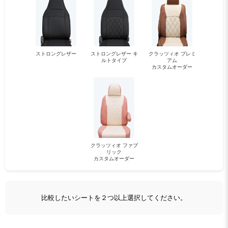
ストロングレザー
ストロングレザー キ
クラッツィオ プレミ
ルトタイプ
アム
カスタムオーダー
クラッツィオ ファブ
リック
カスタムオーダー
比較したいシートを２つ以上選択してください。