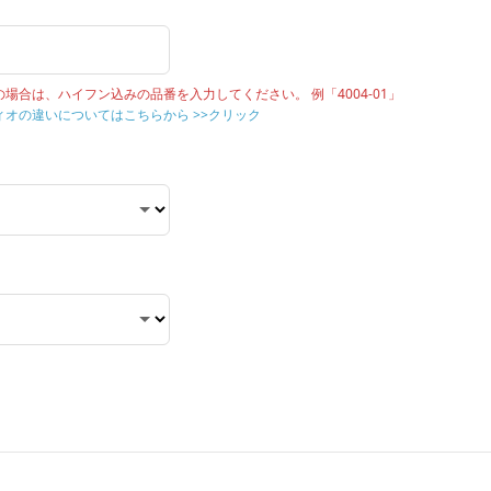
合は、ハイフン込みの品番を入力してください。 例「4004-01」
オの違いについてはこちらから >>クリック