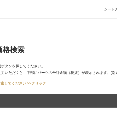
シート
価格検索
索ボタンを押してください。
力いただくと、下部にパーツの合計金額（税抜）が表示されます。(別途
索してください >>クリック