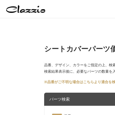
シートカバーパーツ
品番、デザイン、カラーをご指定の上、検
検索結果表示後に、必要なパーツの数量を入
※品番がご不明な場合はこちらより適合を検
パーツ検索