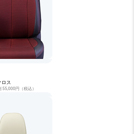
クロス
 3列 55,000円（税込）