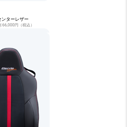
センターレザー
 3列 66,000円（税込）