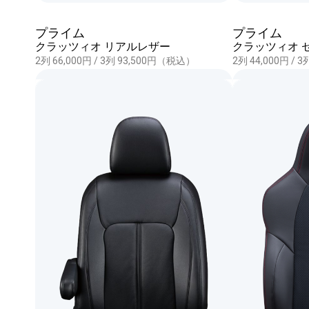
プライム
プライム
クラッツィオ リアルレザー
クラッツィオ 
2列 66,000円 / 3列 93,500円（税込）
2列 44,000円 /