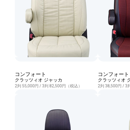
コンフォート
コンフォート
クラッツィオ ジャッカ
クラッツィオ 
2列 55,000円 / 3列 82,500円（税込）
2列 38,500円 /