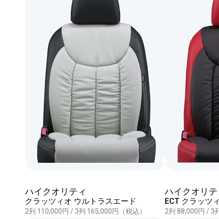
ハイクオリティ
ハイクオリテ
クラッツィオ ウルトラスエード
ECT クラッツ
2列 110,000円 / 3列 165,000円（税込）
2列 88,000円 /