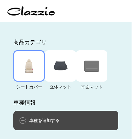
商品カテゴリ
シートカバー
立体マット
平面マット
車種情報
車種を追加する