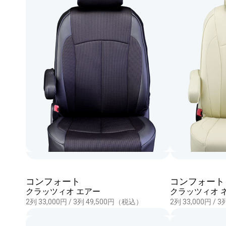
コンフォート
コンフォート
クラッツィオ エアー
クラッツィオ 
2列 33,000円 / 3列 49,500円（税込）
2列 33,000円 /