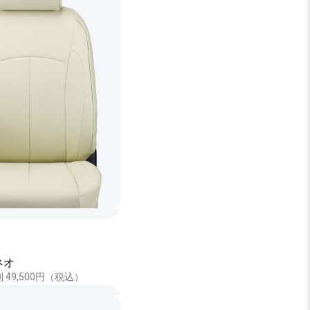
ネオ
 3列 49,500円（税込）