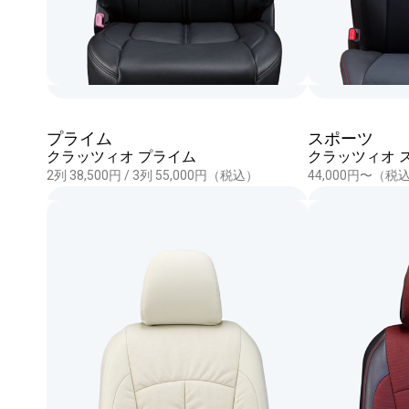
プライム
スポーツ
クラッツィオ プライム
クラッツィオ 
2列 38,500円 / 3列 55,000円（税込）
44,000円〜（税