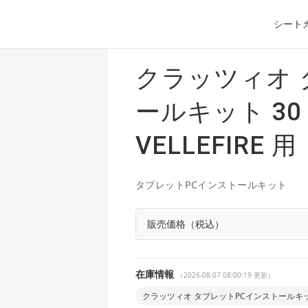
シート
クラッツィオ 
ールキット 30 A
VELLEFIRE 用
タブレットPCインストールキット
販売価格（税込）
在庫情報
（2026-08-07 08:00:19 更新）
クラッツィオ タブレットPCインストールキット 30 A