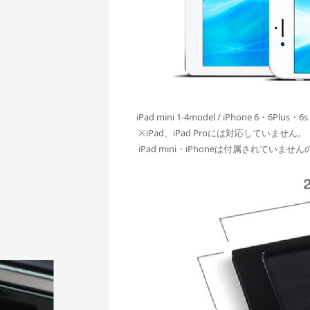
iPad mini 1-4model / iPhone 6・6Plus
※iPad、iPad Proには対応していません。
iPad mini・iPhoneは付属されてい