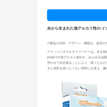
水から生まれた強アルカリ性の イ
※製品の仕様・デザイン・価格は、改良の
クラッツィオマルチクリーナーは、水を独
ph値12の強アルカリ成分が、あらゆる油
浮かせて拭き取ることにより、様々なもの
また洗剤を使いたくない場所にも使え、嫌