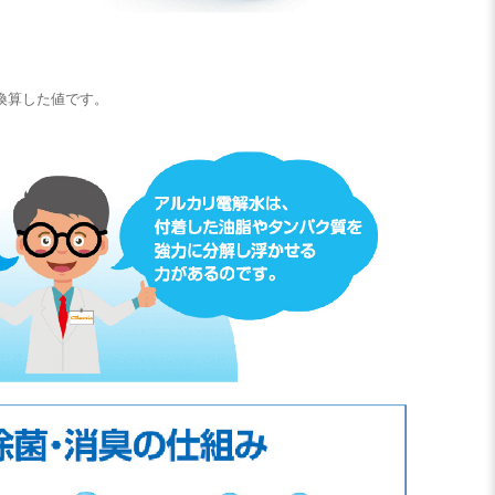
換算した値です。