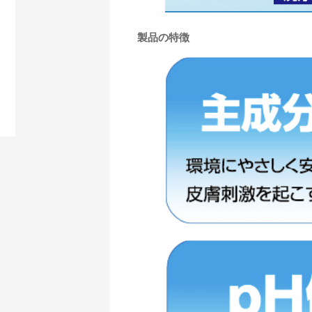
製品の特徴