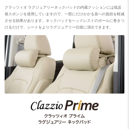
クラッツィオ ラグジュアリーネックパッドの内蔵クッションには低反
発スポンジを使用していますので、一部にだけかかる首への負担を軽減
させる効果があります。ネックパッドをヘッドレストのポールに巻きつ
けるだけで、シートをよりラグジュアリー仕様に演出できます。