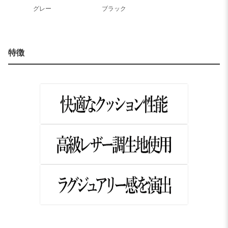
グレー
ブラック
特徴