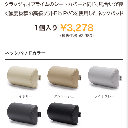
ネックパッドカラー
アイボリー
タンベージュ
ライトグレー