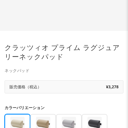
クラッツィオ プライム ラグジュア
リーネックパッド
ネックパッド
販売価格（税込）
¥3,278
カラーバリエーション