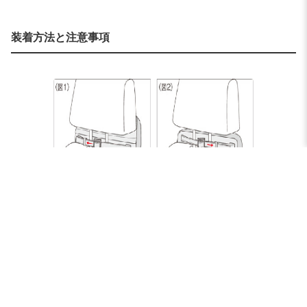
装着方法と注意事項