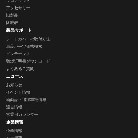
フロアマット
アクセサリー
旧製品
比較表
製品サポート
シートカバーの取付方法
単品パーツ価格検索
メンテナンス
難燃証明書ダウンロード
よくあるご質問
ニュース
お知らせ
イベント情報
新商品・追加車種情報
適合情報
営業日カレンダー
企業情報
企業情報