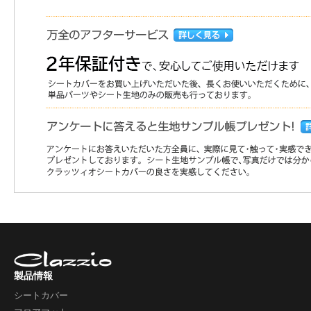
製品情報
シートカバー