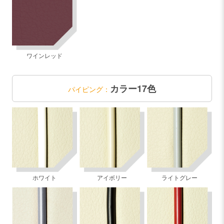
ワインレッド
カラー17色
パイピング：
ホワイト
アイボリー
ライトグレー