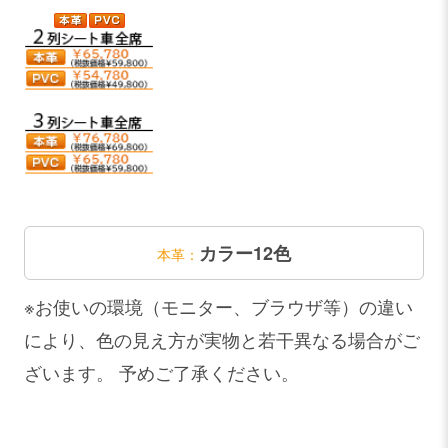
カラー12色
本革：
※お使いの環境（モニター、ブラウザ等）の違い
により、色の見え方が実物と若干異なる場合がご
ざいます。 予めご了承ください。