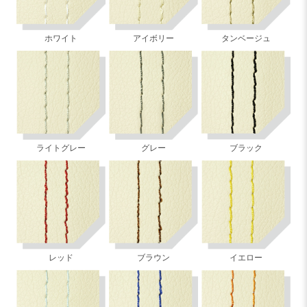
ホワイト
アイボリー
タンベージュ
ライトグレー
グレー
ブラック
レッド
ブラウン
イエロー