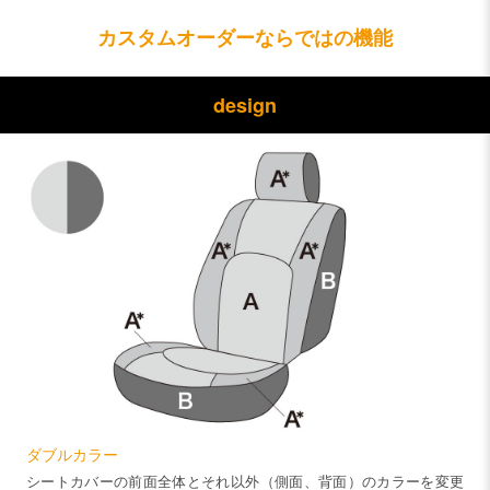
カスタムオーダーならではの機能
design
ダブルカラー
シートカバーの前面全体とそれ以外（側面、背面）のカラーを変更