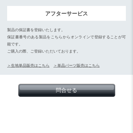
アフターサービス
製品の保証書を登録いたします。
保証書番号のある製品をこちらからオンラインで登録することが可
能です。
ご購入の際、ご登録いただいております。
＞生地単品販売はこちら
＞単品パーツ販売はこちら
問合せる