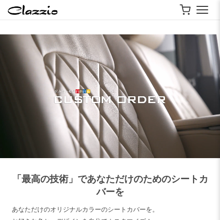
「最高の技術」であなただけのためのシートカ
バーを
あなただけのオリジナルカラーのシートカバーを。