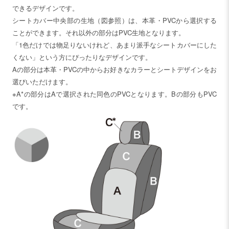
できるデザインです。
シートカバー中央部の生地（図参照）は、本革・PVCから選択する
ことができます。それ以外の部分はPVC生地となります。
「1色だけでは物足りないけれど、あまり派手なシートカバーにした
くない」という方にぴったりなデザインです。
Aの部分は本革・PVCの中からお好きなカラーとシートデザインをお
選びいただけます。
※A*の部分はAで選択された同色のPVCとなります。Bの部分もPVC
です。