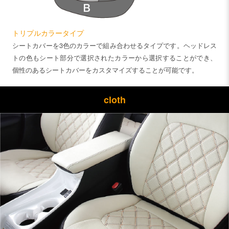
トリプルカラータイプ
シートカバーを3色のカラーで組み合わせるタイプです。ヘッドレス
トの色もシート部分で選択されたカラーから選択することができ、
個性のあるシートカバーをカスタマイズすることが可能です。
cloth