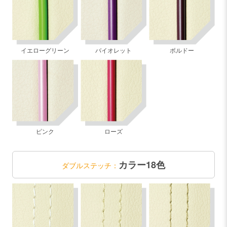
イエローグリーン
バイオレット
ボルドー
ピンク
ローズ
カラー18色
ダブルステッチ：