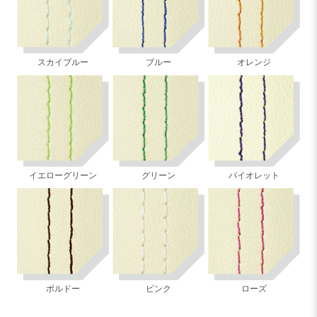
スカイブルー
ブルー
オレンジ
イエローグリーン
グリーン
バイオレット
ボルドー
ピンク
ローズ