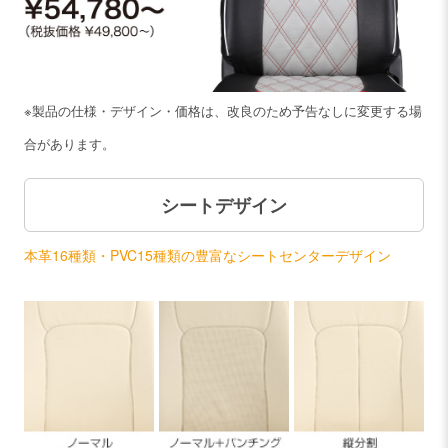
※製品の仕様・デザイン・価格は、改良のため予告なしに変更する場
合があります。
シートデザイン
本革16種類・PVC15種類の豊富なシートセンターデザイン