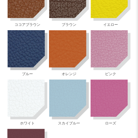
ココアブラウン
ブラウン
イエロー
ブルー
オレンジ
ピンク
ホワイト
スカイブルー
ローズ