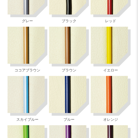
グレー
ブラック
レッド
ココアブラウン
ブラウン
イエロー
スカイブルー
ブルー
オレンジ