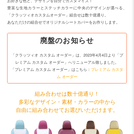
お好きな色と、デザインを自分でカスタマイズ！
豊富な生地カラーとステッチカラーに中央のデザインが選べる、
「クラッツィオカスタムオーダー」組合せは数十億通り。
あなただけの組合せでオリジナルシートカバーをお作りします。
廃盤のお知らせ
「クラッツィオ カスタム オーダー」は、2023年4月4日より「プ
レミアム カスタム オーダー」へリニューアル致しました。
「プレミアム カスタム オーダー」はこちら：
プレミアム カスタ
ム オーダー
組み合わせは数十億通り！
多彩なデザイン・素材・カラーの中から
自由に組み合わせてお選びいただけます。