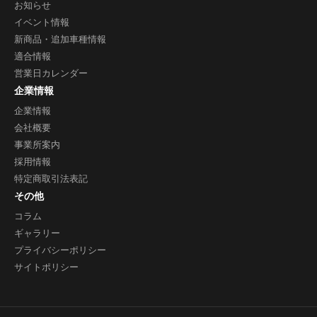
お知らせ
イベント情報
新商品・追加車種情報
適合情報
営業日カレンダー
企業情報
企業情報
会社概要
事業所案内
採用情報
特定商取引法表記
その他
コラム
ギャラリー
プライバシーポリシー
サイトポリシー