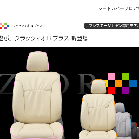
シートカバー
フロア