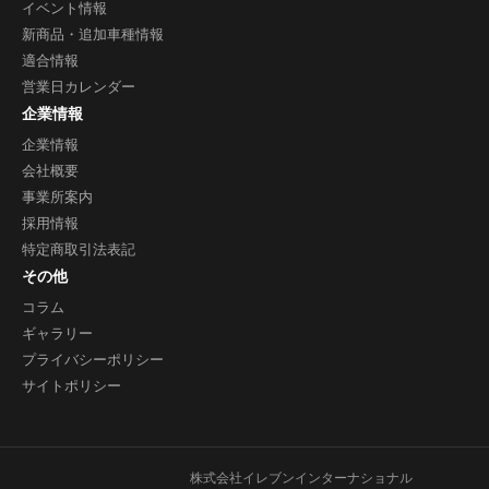
イベント情報
新商品・追加車種情報
適合情報
営業日カレンダー
企業情報
企業情報
会社概要
事業所案内
採用情報
特定商取引法表記
その他
コラム
ギャラリー
プライバシーポリシー
サイトポリシー
株式会社イレブンインターナショナル