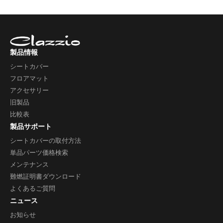
製品情報
シートカバー
フロアマット
アクセサリー
旧製品
比較表
製品サポート
シートカバーの取付方法
単品パーツ価格検索
メンテナンス
難燃証明書ダウンロード
よくあるご質問
ニュース
お知らせ