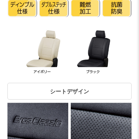
シートデザイン