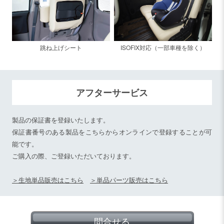
跳ね上げシート
ISOFIX対応（一部車種を除く）
アフターサービス
製品の保証書を登録いたします。
保証書番号のある製品をこちらからオンラインで登録することが可
能です。
ご購入の際、ご登録いただいております。
＞生地単品販売はこちら
＞単品パーツ販売はこちら
問合せる