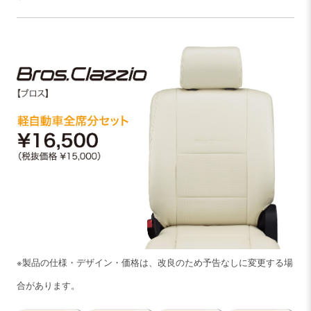
※製品の仕様・デザイン・価格は、改良のため予告なしに変更する場
合があります。