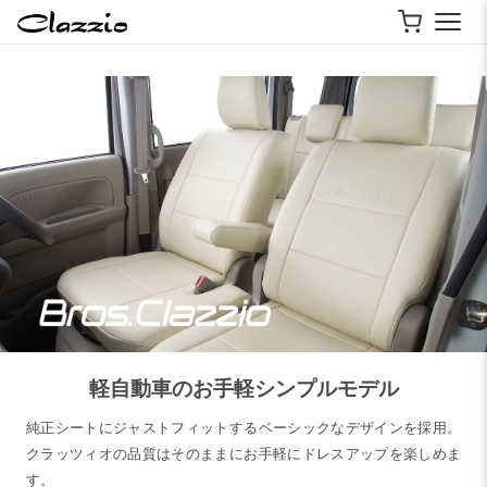
軽自動車のお手軽シンプルモデル
純正シートにジャストフィットするベーシックなデザインを採用。
クラッツィオの品質はそのままにお手軽にドレスアップを楽しめま
す。