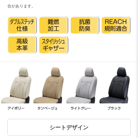
合があります。
シートデザイン