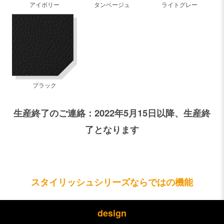
アイボリー
タンベージュ
ライトグレー
ブラック
生産終了のご連絡：2022年5月15日以降、生産終
了となります
スタイリッシュシリーズならではの機能
design