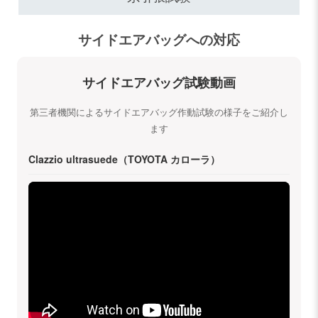
サイドエアバッグへの対応
サイドエアバッグ試験動画
第三者機関によるサイドエアバッグ作動試験の様子をご紹介し
ます
Clazzio ultrasuede（TOYOTA カローラ）