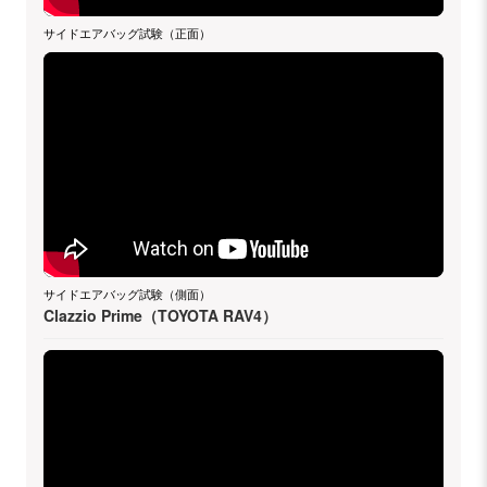
サイドエアバッグ試験（正面）
サイドエアバッグ試験（側面）
Clazzio Prime（TOYOTA RAV4）