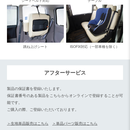
シートベルト対応
テーブル
跳ね上げシート
ISOFIX対応（一部車種を除く）
アフターサービス
製品の保証書を登録いたします。
保証書番号のある製品をこちらからオンラインで登録することが可
能です。
ご購入の際、ご登録いただいております。
＞生地単品販売はこちら
＞単品パーツ販売はこちら