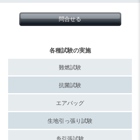
問合せる
各種試験の実施
難燃試験
抗菌試験
エアバッグ
生地引っ張り試験
糸引張試験