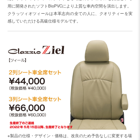
用に開発されたソフトBioPVCにより上質な車内空間を演出します。
クラッツィオツィールは本革志向の全ての人に、クオリティーを実
感していただける高級仕様モデルです。
※製品の仕様・デザイン・価格は、改良のため予告なしに変更する場