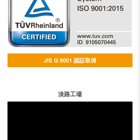
JIS Q 9001 認証取得
淡路工場