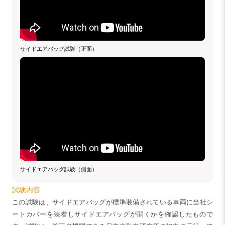
サイドエアバッグ試験（正面）
サイドエアバッグ試験（側面）
試験内容
この試験は、サイドエアバッグが標準装備されている車両に当社シ
ートカバーを装着しサイドエアバッグが開くかを確認したもので