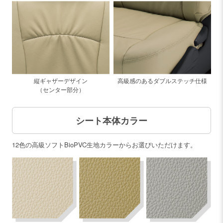
高級感のあるダブルステッチ仕様
縦ギャザーデザイン
（センター部分）
シート本体カラー
12色の高級ソフトBioPVC生地カラーからお選びいただけます。