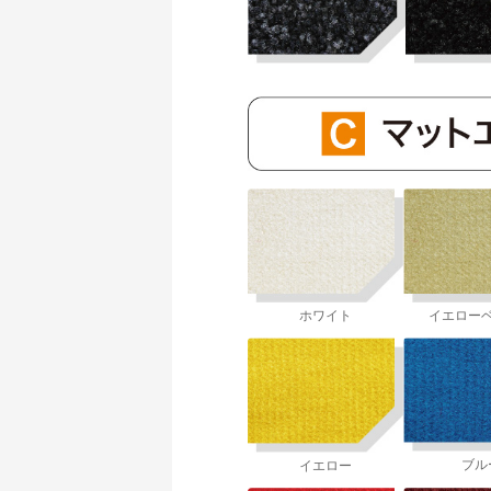
イエロー
ホワイト
ブル
イエロー