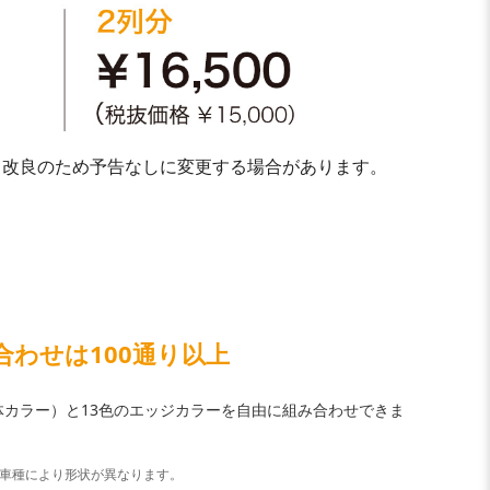
、改良のため予告なしに変更する場合があります。
合わせは100通り以上
体カラー）と13色のエッジカラーを自由に組み合わせできま
※車種により形状が異なります。