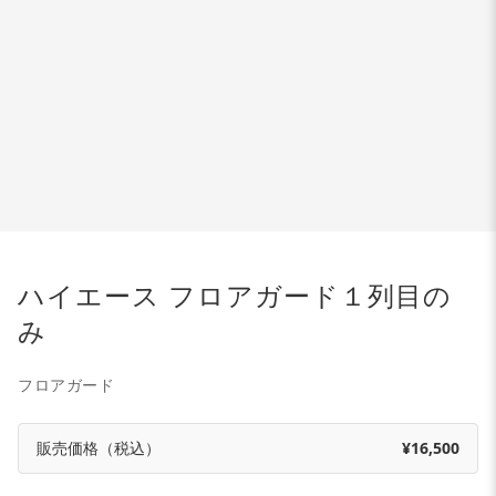
ハイエース フロアガード１列目の
み
フロアガード
販売価格（税込）
¥16,500