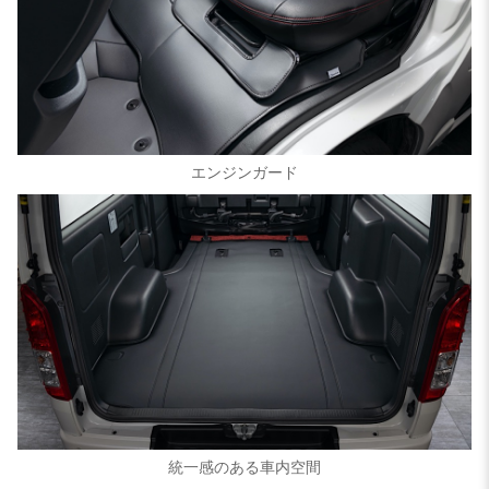
エンジンガード
統一感のある車内空間