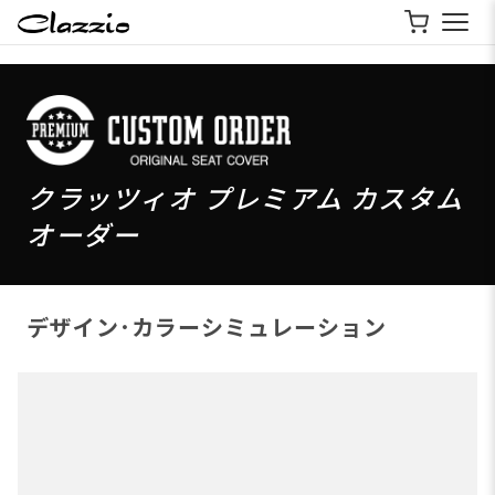
クラッツィオ プレミアム カスタム
オーダー
デザイン･カラーシミュレーション