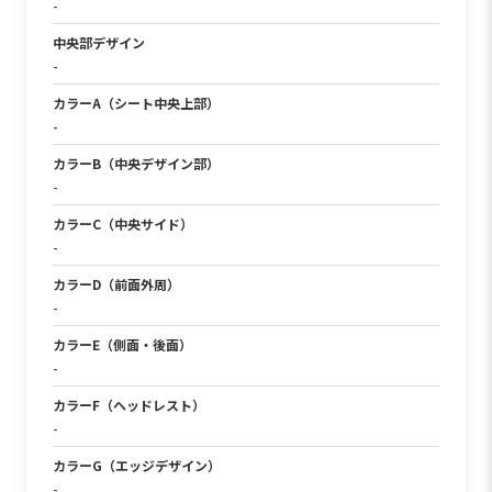
-
中央部デザイン
-
カラーA（シート中央上部）
-
カラーB（中央デザイン部）
-
カラーC（中央サイド）
-
カラーD（前面外周）
-
カラーE（側面・後面）
-
カラーF（ヘッドレスト）
-
カラーG（エッジデザイン）
-