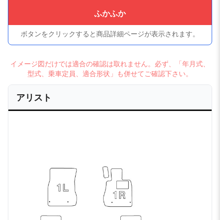
ふかふか
ボタンをクリックすると商品詳細ページが表示されます。
イメージ図だけでは適合の確認は取れません。必ず、「年月式、
型式、乗車定員、適合形状」も併せてご確認下さい。
アリスト