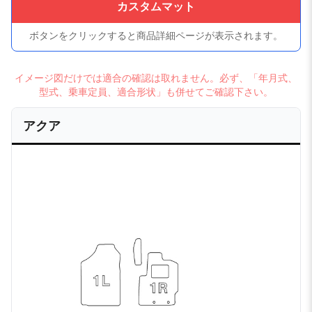
カスタムマット
ボタンをクリックすると商品詳細ページが表示されます。
イメージ図だけでは適合の確認は取れません。必ず、「年月式、
型式、乗車定員、適合形状」も併せてご確認下さい。
アクア