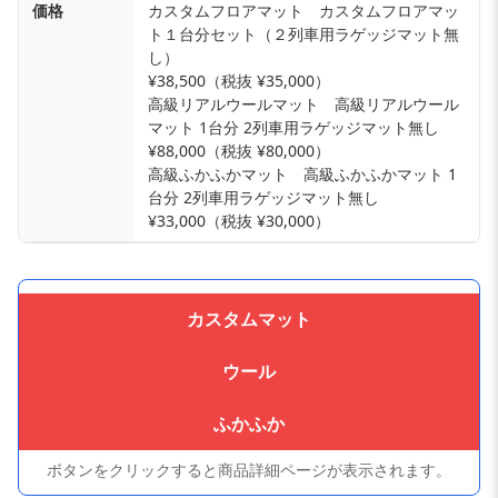
価格
カスタムフロアマット カスタムフロアマッ
ト１台分セット（２列車用ラゲッジマット無
し）
¥38,500（税抜 ¥35,000）
高級リアルウールマット 高級リアルウール
マット 1台分 2列車用ラゲッジマット無し
¥88,000（税抜 ¥80,000）
高級ふかふかマット 高級ふかふかマット 1
台分 2列車用ラゲッジマット無し
¥33,000（税抜 ¥30,000）
カスタムマット
ウール
ふかふか
ボタンをクリックすると商品詳細ページが表示されます。