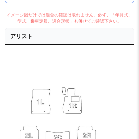
イメージ図だけでは適合の確認は取れません。必ず、「年月式、
型式、乗車定員、適合形状」も併せてご確認下さい。
アリスト