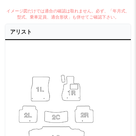
イメージ図だけでは適合の確認は取れません。必ず、「年月式、
型式、乗車定員、適合形状」も併せてご確認下さい。
アリスト