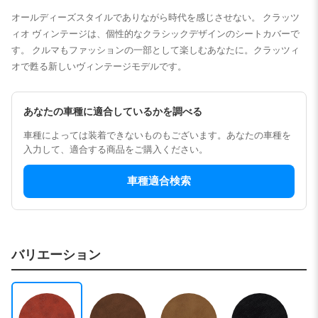
オールディーズスタイルでありながら時代を感じさせない。 クラッツ
ィオ ヴィンテージは、個性的なクラシックデザインのシートカバーで
す。 クルマもファッションの一部として楽しむあなたに。クラッツィ
オで甦る新しいヴィンテージモデルです。
あなたの車種に適合しているかを調べる
車種によっては装着できないものもございます。あなたの車種を
入力して、適合する商品をご購入ください。
車種適合検索
バリエーション