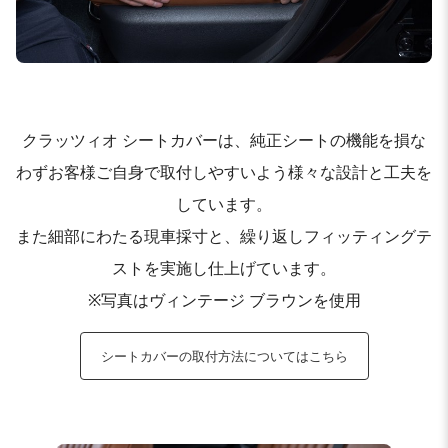
クラッツィオ シートカバーは、純正シートの機能を損な
わずお客様ご自身で取付しやすいよう様々な設計と工夫を
しています。
また細部にわたる現車採寸と、繰り返しフィッティングテ
ストを実施し仕上げています。
※写真はヴィンテージ ブラウンを使用
シートカバーの取付方法についてはこちら