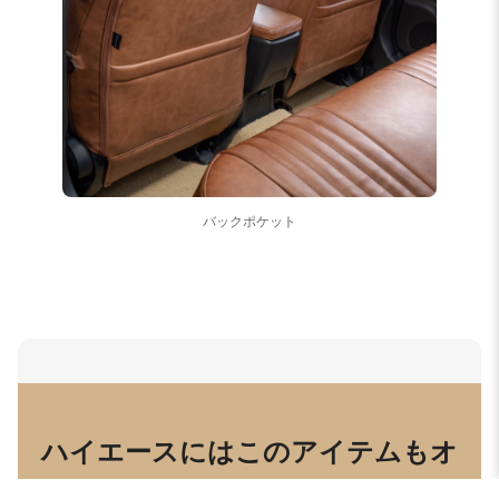
バックポケット
ハイエースにはこのアイテムもオ
ススメ！