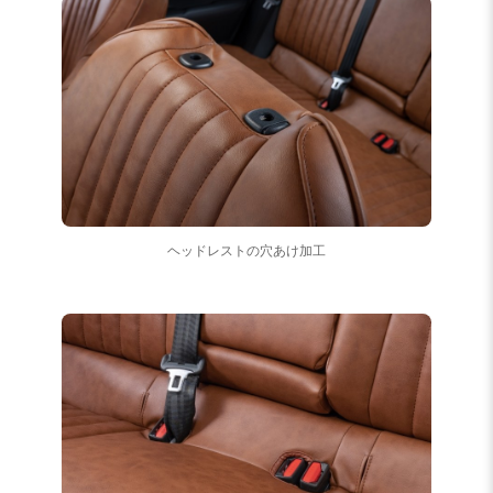
ヘッドレストの穴あけ加工