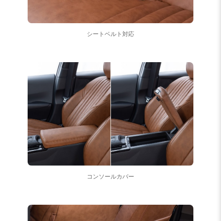
シートベルト対応
コンソールカバー