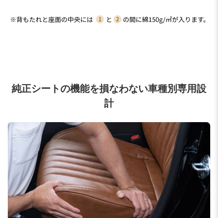
純正シートの機能を損なわない車種別専用設
計