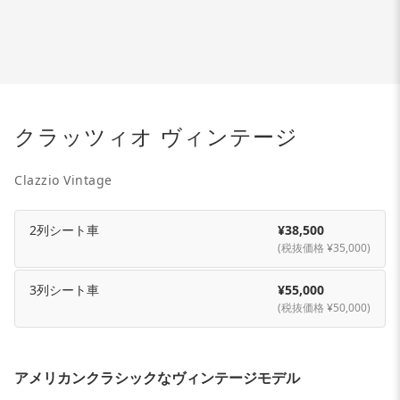
クラッツィオ ヴィンテージ
Clazzio Vintage
2列シート車
¥38,500
(税抜価格 ¥35,000)
3列シート車
¥55,000
(税抜価格 ¥50,000)
アメリカンクラシックなヴィンテージモデル