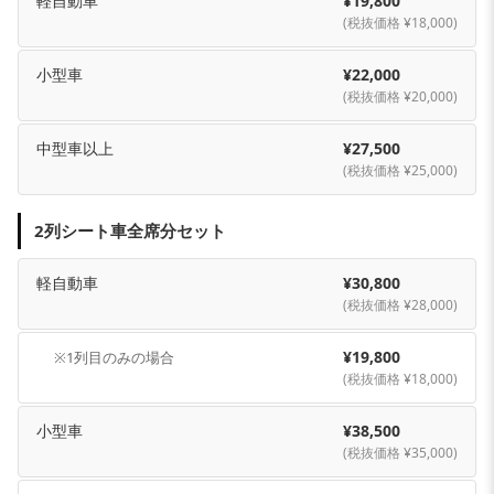
軽自動車
¥19,800
(税抜価格 ¥18,000)
小型車
¥22,000
(税抜価格 ¥20,000)
中型車以上
¥27,500
(税抜価格 ¥25,000)
2列シート車全席分セット
軽自動車
¥30,800
(税抜価格 ¥28,000)
¥19,800
※1列目のみの場合
(税抜価格 ¥18,000)
小型車
¥38,500
(税抜価格 ¥35,000)