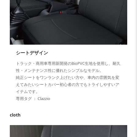
シートデザイン
トラック・商用車専用新開発のBioPVC生地を使用し、耐久
性・メンテナンス性に優れたシンプルなモデル。
純正シートをワンランク上げたい方や、車内の雰囲気を変
えてみたいシートカバー初心者の方でもトライしやすいア
イテムです。
専用タグ ： Clazzio
cloth