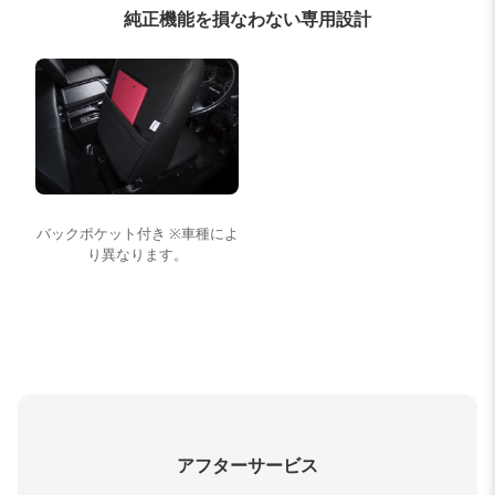
純正機能を損なわない専用設計
バックポケット付き ※車種によ
り異なります。
アフターサービス