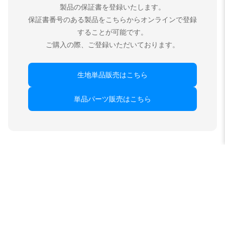
製品の保証書を登録いたします。
保証書番号のある製品をこちらからオンラインで登録
することが可能です。
ご購入の際、ご登録いただいております。
生地単品販売はこちら
単品パーツ販売はこちら
クラッツィオ製品の特徴
シートカバーデザインについて
シートカバーのデザインに関して基本的な決まりはございます
が、シート形状によってデザインは異なります。