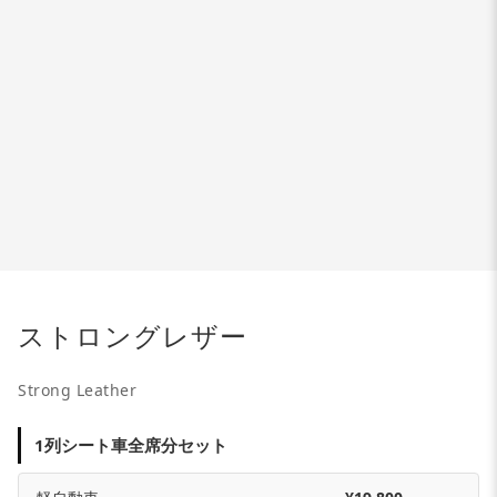
ストロングレザー
Strong Leather
1列シート車全席分セット