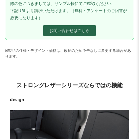
際の色につきましては、サンプル帳にてご確認ください。
下記URLより請求いただけます。（無料・アンケートのご回答が
必要になります）
お問い合わせはこちら
※製品の仕様・デザイン・価格は、改良のため予告なしに変更する場合があ
ります。
ストロングレザーシリーズならではの機能
design