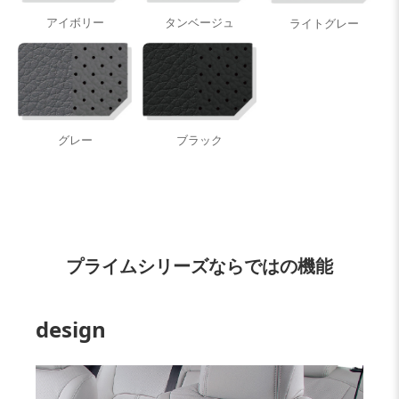
アイボリー
タンベージュ
ライトグレー
グレー
ブラック
プライムシリーズならではの機能
design