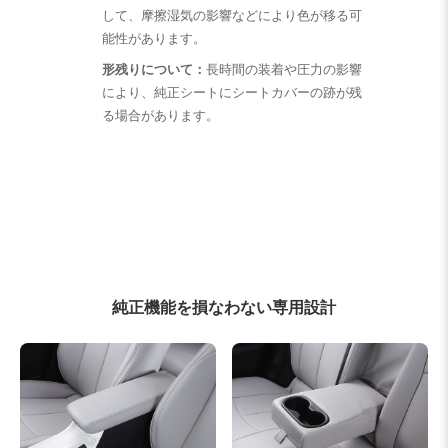
して、摩擦湿気の影響などにより色が移る可
能性があります。
形残りについて：
長時間の装着や圧力の影響
により、純正シートにシートカバーの跡が残
る場合があります。
純正機能を損なわない専用設計