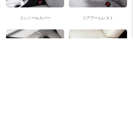
コンソールカバー
リアアームレスト
シートベルト対応
テーブル