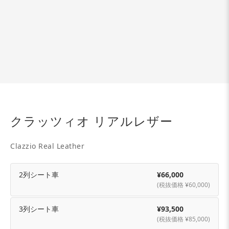
クラッツィオ リアルレザー
Clazzio Real Leather
2列シート車
¥66,000
(税抜価格 ¥60,000)
3列シート車
¥93,500
(税抜価格 ¥85,000)