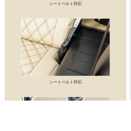
シートベルト対応
シートベルト対応