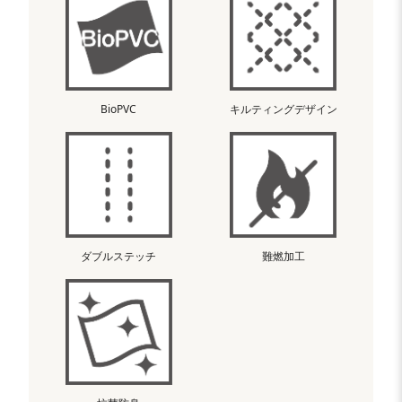
BioPVC
キルティングデザイン
ダブルステッチ
難燃加工