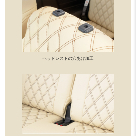
ヘッドレストの穴あけ加工