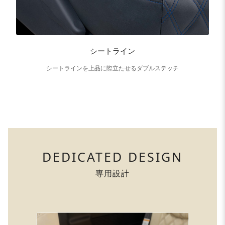
シートライン
シートラインを上品に際立たせるダブルステッチ
DEDICATED DESIGN
専用設計