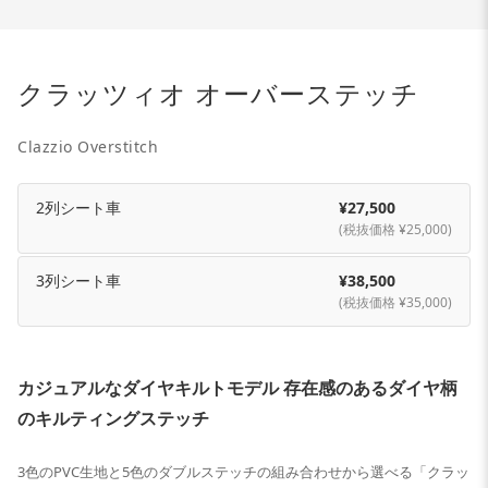
クラッツィオ オーバーステッチ
Clazzio Overstitch
2列シート車
¥27,500
(税抜価格 ¥25,000)
3列シート車
¥38,500
(税抜価格 ¥35,000)
カジュアルなダイヤキルトモデル 存在感のあるダイヤ柄
のキルティングステッチ
3色のPVC生地と5色のダブルステッチの組み合わせから選べる「クラッ