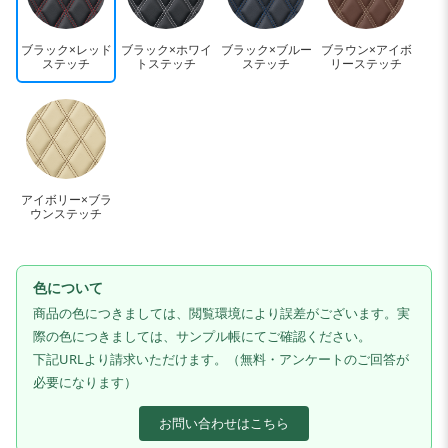
ブラック×レッド
ブラック×ホワイ
ブラック×ブルー
ブラウン×アイボ
ステッチ
トステッチ
ステッチ
リーステッチ
アイボリー×ブラ
ウンステッチ
色について
商品の色につきましては、閲覧環境により誤差がございます。実
際の色につきましては、サンプル帳にてご確認ください。
下記URLより請求いただけます。（無料・アンケートのご回答が
必要になります）
お問い合わせはこちら