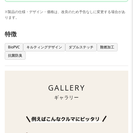
※製品の仕様・デザイン・価格は、改良のため予告なしに変更する場合があ
ります。
特徴
BioPVC
キルティングデザイン
ダブルステッチ
難燃加工
抗菌防臭
GALLERY
ギャラリー