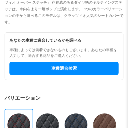
ツィオ オーバー ステッチ」 存在感のあるダイヤ柄のキルティングステ
ッチは、車内をより一層ポップに演出します。 5つのカラーバリエーシ
ョンの中から選べるこのモデルは、クラッツィオ人気のシートカバーで
す。
あなたの車種に適合しているかを調べる
車種によっては装着できないものもございます。あなたの車種を
入力して、適合する商品をご購入ください。
車種適合検索
バリエーション