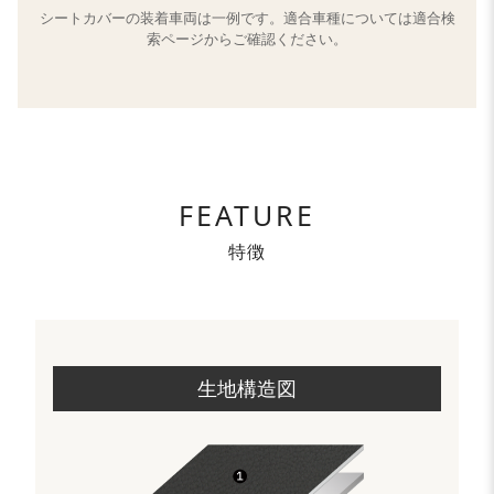
シートカバーの装着車両は一例です。適合車種については適合検
索ページからご確認ください。
FEATURE
特徴
生地構造図