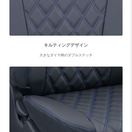
キルティングデザイン
大きなダイヤ柄のダブルステッチ