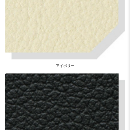
アイボリー