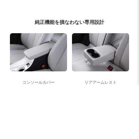
純正機能を損なわない専用設計
コンソールカバー
リアアームレスト