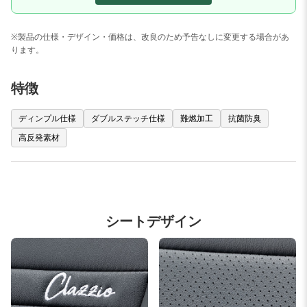
※製品の仕様・デザイン・価格は、改良のため予告なしに変更する場合があ
ります。
特徴
ディンプル仕様
ダブルステッチ仕様
難燃加工
抗菌防臭
高反発素材
シートデザイン