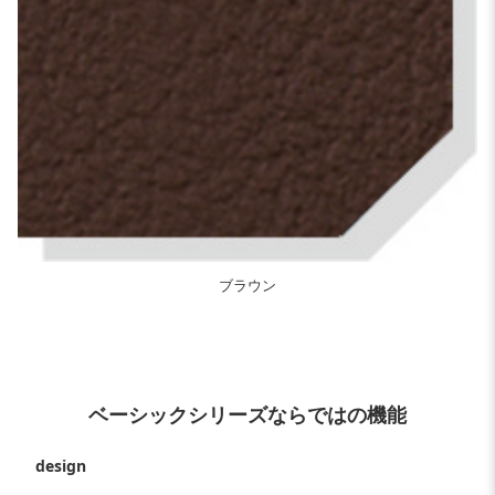
ブラウン
ベーシックシリーズならではの機能
design