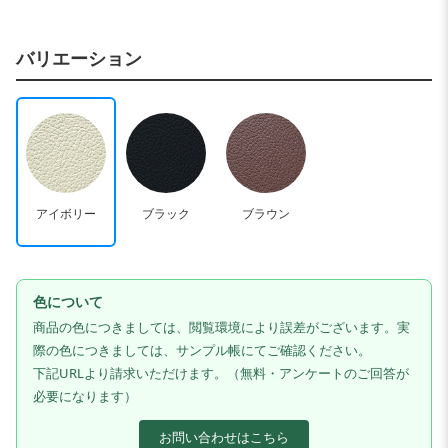
バリエーション
アイボリー
ブラック
ブラウン
色について
商品の色につきましては、閲覧環境により誤差がございます。実
際の色につきましては、サンプル帳にてご確認ください。
下記URLより請求いただけます。（無料・アンケートのご回答が
必要になります）
お問い合わせはこちら