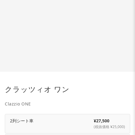
クラッツィオ ワン
Clazzio ONE
2列シート車
¥27,500
(税抜価格 ¥25,000)