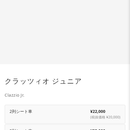
クラッツィオ ジュニア
Clazzio Jr.
2列シート車
¥22,000
(税抜価格 ¥20,000)