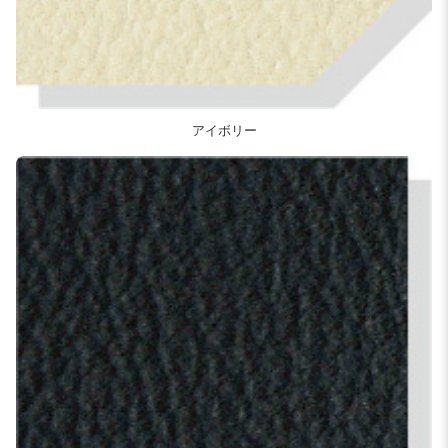
アイボリー