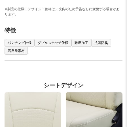
※製品の仕様・デザイン・価格は、改良のため予告なしに変更する場合があ
ります。
特徴
パンチング仕様
ダブルステッチ仕様
難燃加工
抗菌防臭
高反発素材
シートデザイン