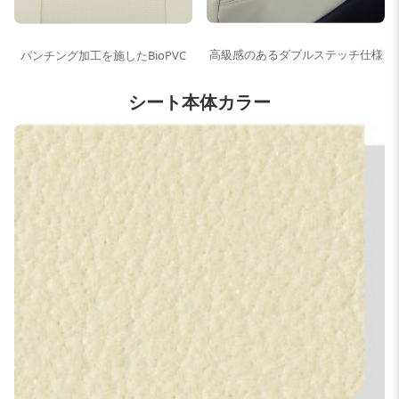
高級感のあるダブルステッチ仕様
パンチング加工を施したBioPVC
シート本体カラー