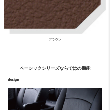
ブラウン
ベーシックシリーズならではの機能
design