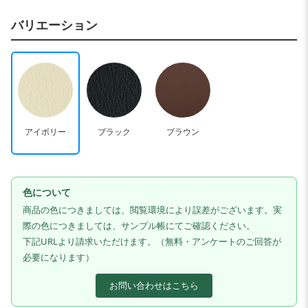
バリエーション
アイボリー
ブラック
ブラウン
色について
商品の色につきましては、閲覧環境により誤差がございます。実
際の色につきましては、サンプル帳にてご確認ください。
下記URLより請求いただけます。（無料・アンケートのご回答が
必要になります）
お問い合わせはこちら