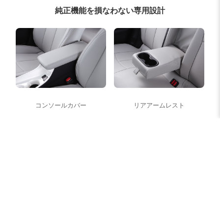
純正機能を損なわない専用設計
コンソールカバー
リアアームレスト
シートベルト対応
テーブル