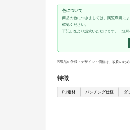
色について
商品の色につきましては、閲覧環境によ
確認ください。
下記URLより請求いただけます。（無
※製品の仕様・デザイン・価格は、改良のため
特徴
PU素材
パンチング仕様
ダ