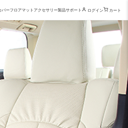
カバー
フロアマット
アクセサリー
製品サポート
ログイン
カート