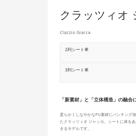
クラッツィオ 
Clazzio Giacca
2列シート車
3列シート車
「新素材」と「立体構造」の融合に
柔らかくしなやかなPU素材にパンチング
たクラッツィオ ジャッカ。シートに体を
きるモデルです。