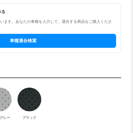
べる
います。あなたの車種を入力して、適合する商品をご購入くださ
車種適合検索
グレー
ブラック