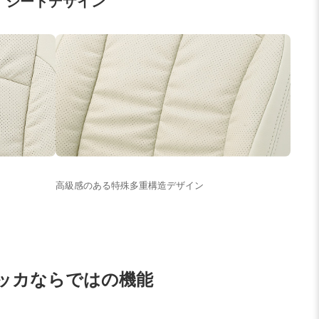
シートデザイン
高級感のある特殊多重構造デザイン
ッカならではの機能