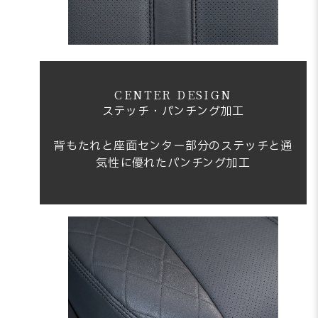
CENTER DESIGN
ステッチ・パンチング加工
背もたれと座面センター部分のステッチと通
気性に優れたパンチング加工