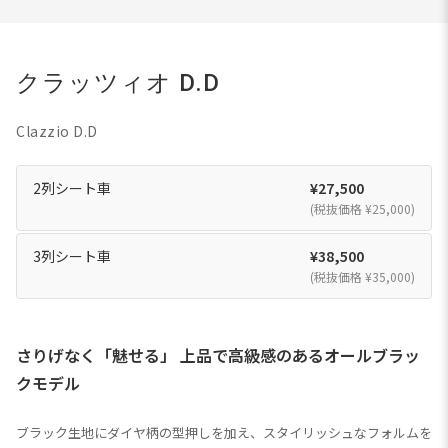
クラッツィオ D.D
Clazzio D.D
2列シート車
¥27,500
(税抜価格 ¥25,000)
3列シート車
¥38,500
(税抜価格 ¥35,000)
さりげなく「魅せる」 上品で高級感のあるオールブラッ
クモデル
ブラック生地にダイヤ柄の型押しを加え、スタイリッシュなフォルムを