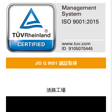
JIS Q 9001 認証取得
淡路工場