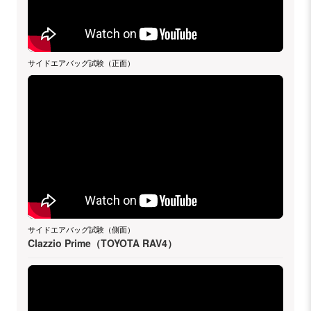
サイドエアバッグ試験（正面）
サイドエアバッグ試験（側面）
Clazzio Prime（TOYOTA RAV4）