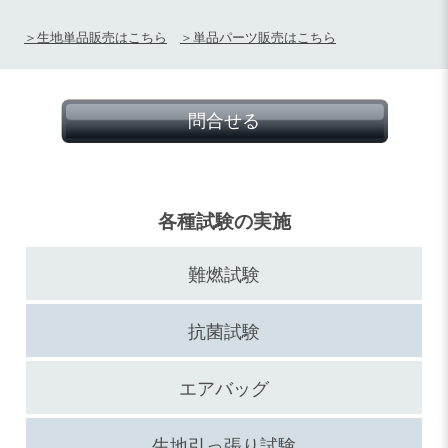
＞生地単品販売はこちら
＞単品パーツ販売はこちら
問合せる
各種試験の実施
難燃試験
抗菌試験
エアバッグ
生地引っ張り試験