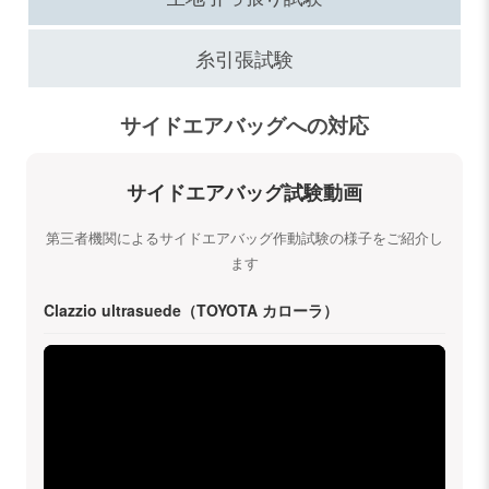
糸引張試験
サイドエアバッグへの対応
サイドエアバッグ試験動画
第三者機関によるサイドエアバッグ作動試験の様子をご紹介し
ます
Clazzio ultrasuede（TOYOTA カローラ）