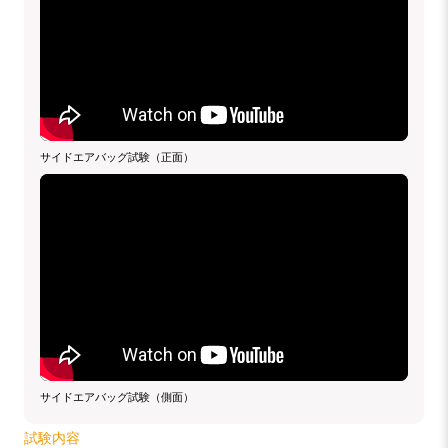
サイドエアバッグ試験（正面）
サイドエアバッグ試験（側面）
試験内容