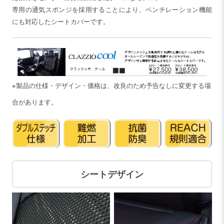
専用の通気スポンジを採用することにより、ベンチレーション機能
にも対応したシートカバーです。
※製品の仕様・デザイン・価格は、改良のため予告なしに変更する場
合があります。
シートデザイン