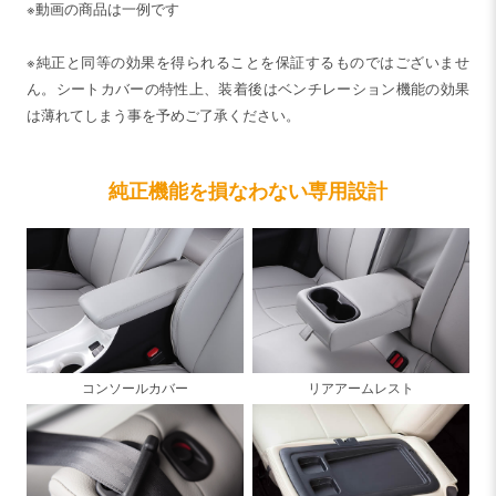
※動画の商品は一例です
※純正と同等の効果を得られることを保証するものではございませ
ん。シートカバーの特性上、装着後はベンチレーション機能の効果
は薄れてしまう事を予めご了承ください。
純正機能を損なわない専用設計
コンソールカバー
リアアームレスト