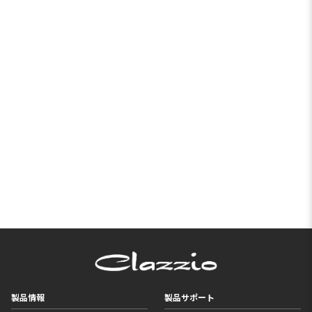
製品情報
製品サポート