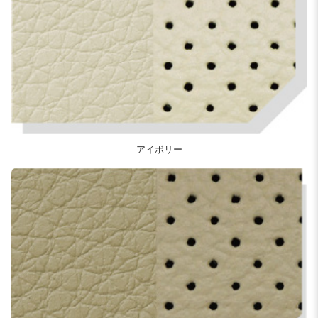
アイボリー