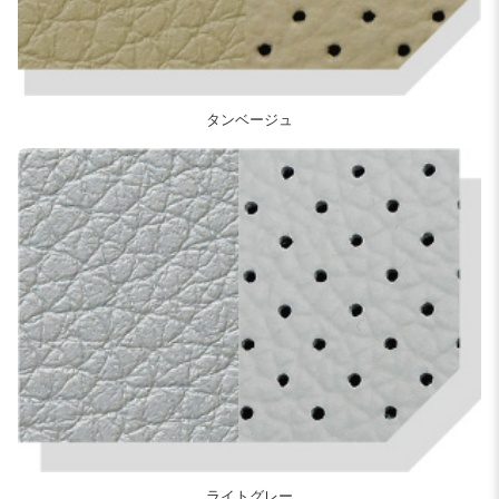
タンベージュ
ライトグレー