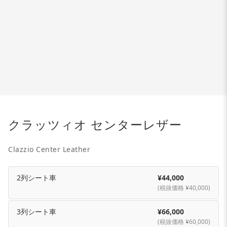
クラッツィオ センターレザー
Clazzio Center Leather
2列シート車
¥44,000
(税抜価格 ¥40,000)
3列シート車
¥66,000
(税抜価格 ¥60,000)