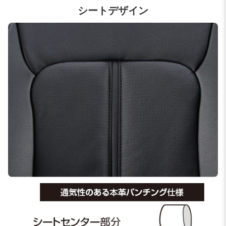
シートデザイン