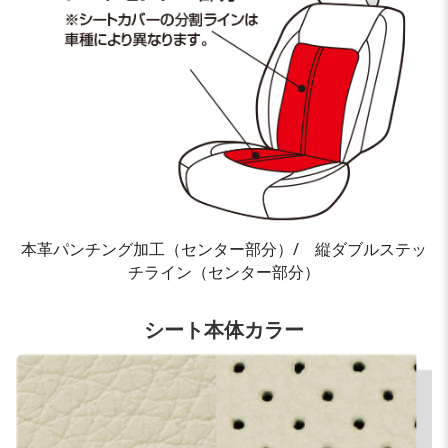
本革パンチング加工（センター部分）/ 縦ダブルステッ
チライン（センター部分）
シート本体カラー