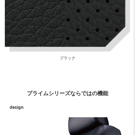
ブラック
プライムシリーズならではの機能
design