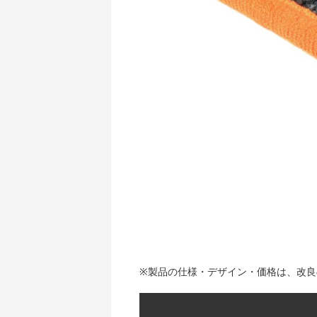
※製品の仕様・デザイン・価格は、改良