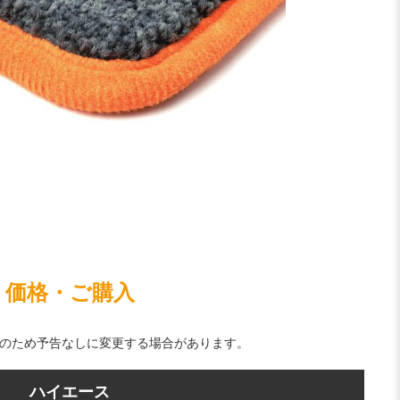
価格・ご購入
のため予告なしに変更する場合があります。
ハイエース