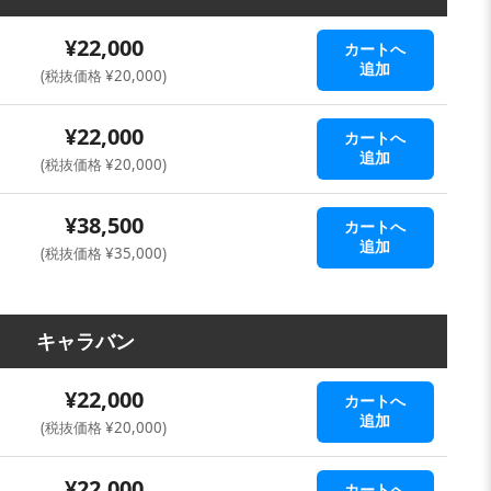
¥22,000
カートへ
追加
(税抜価格 ¥20,000)
¥22,000
カートへ
追加
(税抜価格 ¥20,000)
¥38,500
カートへ
追加
(税抜価格 ¥35,000)
キャラバン
¥22,000
カートへ
追加
(税抜価格 ¥20,000)
¥22,000
カートへ