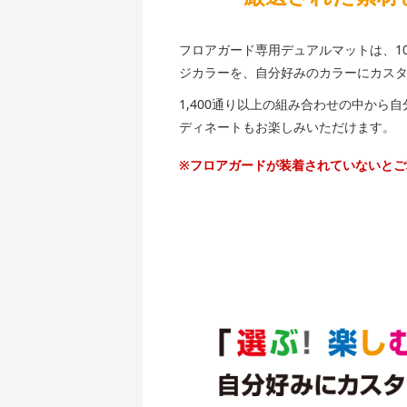
フロアガード専用デュアルマットは、1
ジカラーを、自分好みのカラーにカス
1,400通り以上の組み合わせの中か
ディネートもお楽しみいただけます。
※フロアガードが装着されていないとご