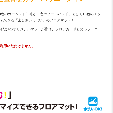
0色のカーペット生地と11色のヒールパッド、そして13色のエッ
タムできる「楽しさいっぱい」のフロアマット！
ら自分だけのオリジナルマットが作れ、フロアガードとのカラーコー
利用いただけません。