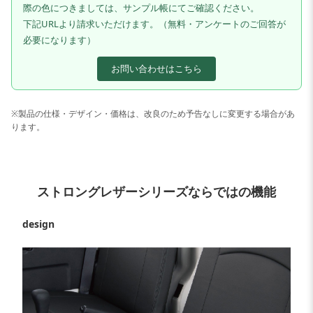
際の色につきましては、サンプル帳にてご確認ください。
下記URLより請求いただけます。（無料・アンケートのご回答が
必要になります）
お問い合わせはこちら
※製品の仕様・デザイン・価格は、改良のため予告なしに変更する場合があ
ります。
ストロングレザーシリーズならではの機能
design