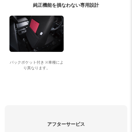
純正機能を損なわない専用設計
バックポケット付き ※車種によ
り異なります。
アフターサービス