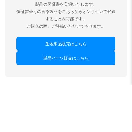
製品の保証書を登録いたします。
保証書番号のある製品をこちらからオンラインで登録
することが可能です。
ご購入の際、ご登録いただいております。
生地単品販売はこちら
単品パーツ販売はこちら
クラッツィオ製品の特徴
シートカバーデザインについて
シートカバーのデザインに関して基本的な決まりはございます
が、シート形状によってデザインは異なります。