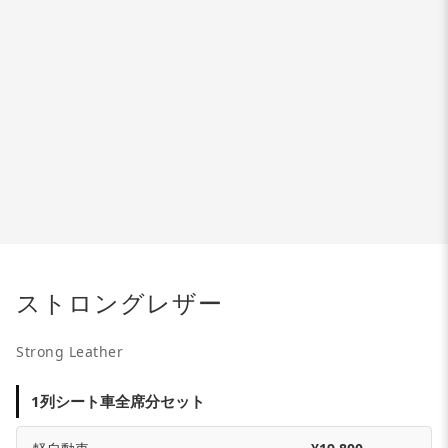
ストロングレザー
Strong Leather
1列シート車全席分セット