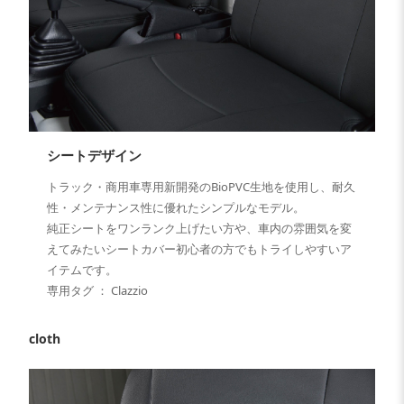
シートデザイン
トラック・商用車専用新開発のBioPVC生地を使用し、耐久
性・メンテナンス性に優れたシンプルなモデル。
純正シートをワンランク上げたい方や、車内の雰囲気を変
えてみたいシートカバー初心者の方でもトライしやすいア
イテムです。
専用タグ ： Clazzio
cloth