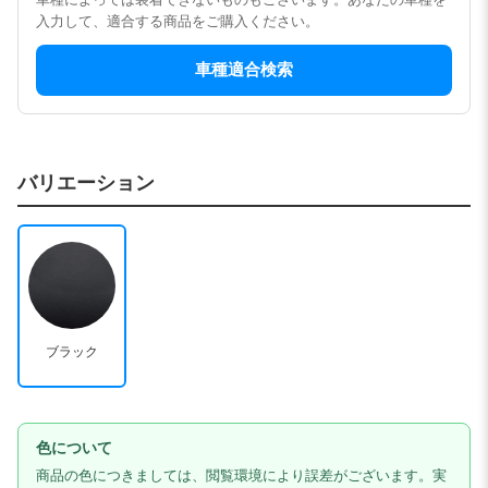
入力して、適合する商品をご購入ください。
車種適合検索
バリエーション
ブラック
色について
商品の色につきましては、閲覧環境により誤差がございます。実