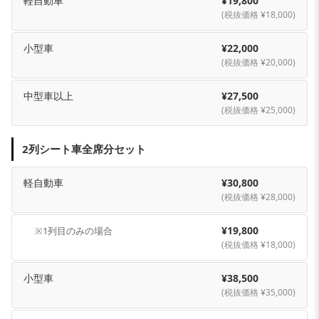
軽自動車
¥19,800
(税抜価格 ¥18,000)
小型車
¥22,000
(税抜価格 ¥20,000)
中型車以上
¥27,500
(税抜価格 ¥25,000)
2列シート車全席分セット
軽自動車
¥30,800
(税抜価格 ¥28,000)
¥19,800
※1列目のみの場合
(税抜価格 ¥18,000)
小型車
¥38,500
(税抜価格 ¥35,000)