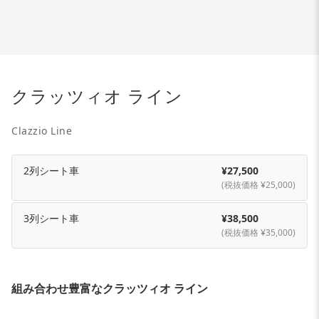
クラッツィオ ライン
Clazzio Line
2列シート車
¥27,500
(税抜価格 ¥25,000)
3列シート車
¥38,500
(税抜価格 ¥35,000)
組み合わせ豊富なクラッツィオ ライン