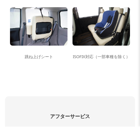
跳ね上げシート
ISOFIX対応（一部車種を除く）
アフターサービス
製品の保証書を登録いたします。
保証書番号のある製品をこちらからオンラインで登録