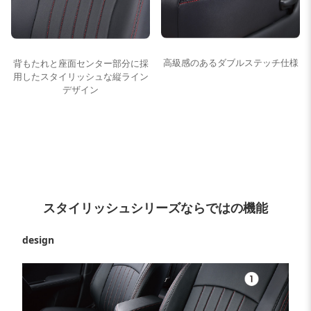
高級感のあるダブルステッチ仕様
背もたれと座面センター部分に採
用したスタイリッシュな縦ライン
デザイン
スタイリッシュシリーズならではの機能
design