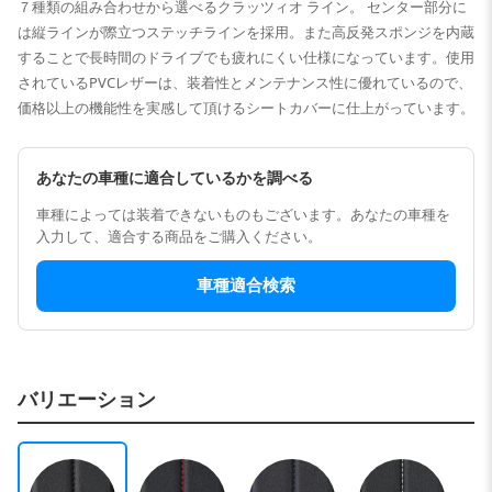
７種類の組み合わせから選べるクラッツィオ ライン。 センター部分に
は縦ラインが際立つステッチラインを採用。また高反発スポンジを内蔵
することで長時間のドライブでも疲れにくい仕様になっています。使用
されているPVCレザーは、装着性とメンテナンス性に優れているので、
価格以上の機能性を実感して頂けるシートカバーに仕上がっています。
あなたの車種に適合しているかを調べる
車種によっては装着できないものもございます。あなたの車種を
入力して、適合する商品をご購入ください。
車種適合検索
バリエーション