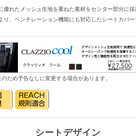
に優れたメッシュ生地を重ねた素材をセンター部分に採
より、ベンチレーション機能にも対応したシートカバー
良のため予告なしに変更する場合があります。
シートデザイン