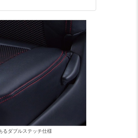
あるダブルステッチ仕様