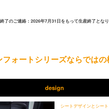
終了のご連絡：2026年7月31日をもって生産終了とな
ンフォートシリーズならではの
design
シートデザインとシート