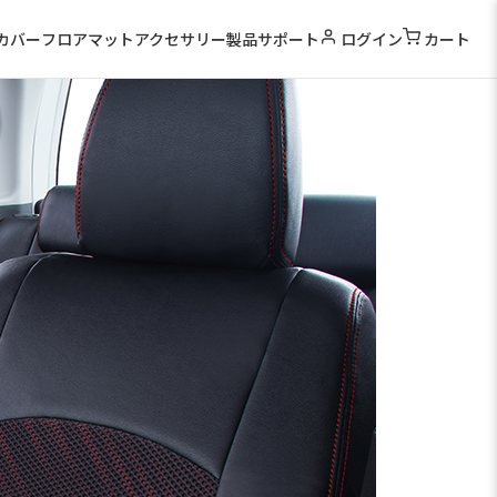
カバー
フロアマット
アクセサリー
製品サポート
ログイン
カート