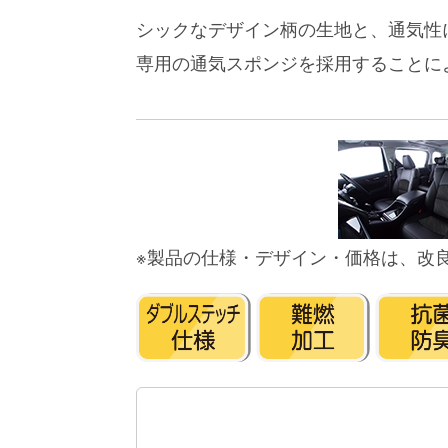
シックなデザイン柄の生地と、通気性
専用の通気スポンジを採用することに
※製品の仕様・デザイン・価格は、改