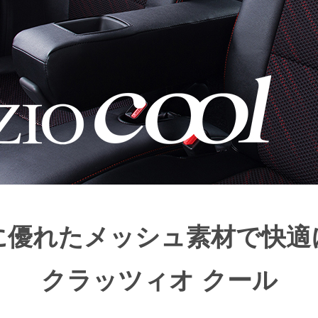
に優れたメッシュ素材で快適
クラッツィオ クール