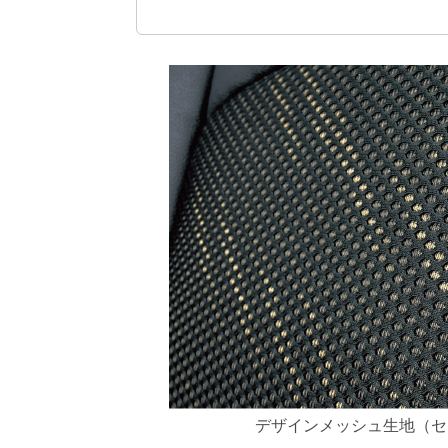
デザインメッシュ生地（セ