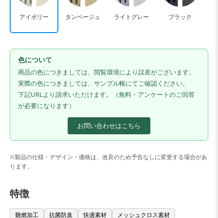
アイボリー
タンベージュ
ライトグレー
ブラック
色について
商品の色につきましては、閲覧環境により誤差がございます。
実際の色につきましては、サンプル帳にてご確認ください。
下記URLより請求いただけます。（無料・アンケートのご回答
が必要になります）
お問い合わせはこちら
※製品の仕様・デザイン・価格は、改良のため予告なしに変更する場合があ
ります。
特徴
難燃加工
抗菌防臭
快適素材
メッシュクロス素材