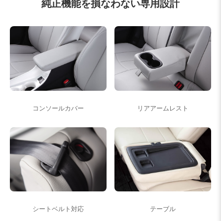
純正機能を損なわない専用設計
コンソールカバー
リアアームレスト
シートベルト対応
テーブル