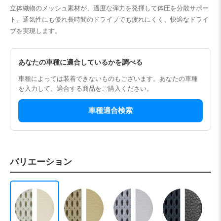
立体織物のメッシュ素材が、適度な弾力を発揮して体圧を分散サポー
ト。通気性にも優れ長時間のドライブでも疲れにくく、快適なドライ
ブを実現します。
あなたの車種に適合しているかを調べる
車種によっては装着できないものもございます。あなたの車種
を入力して、適合する商品をご購入ください。
車種適合検索
バリエーション