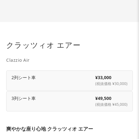
クラッツィオ エアー
Clazzio Air
2列シート車
¥33,000
(税抜価格 ¥30,000)
3列シート車
¥49,500
(税抜価格 ¥45,000)
爽やかな座り心地 クラッツィオ エアー