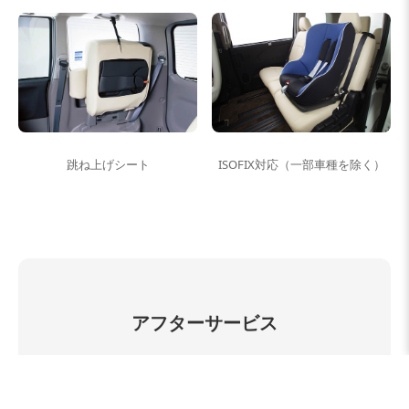
跳ね上げシート
ISOFIX対応（一部車種を除く）
アフターサービス
製品の保証書を登録いたします。
保証書番号のある製品をこちらからオンラインで登
録することが可能です。