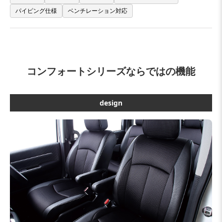
パイピング仕様
ベンチレーション対応
コンフォートシリーズならではの機能
design