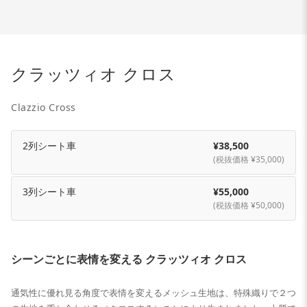
クラッツィオ クロス
Clazzio Cross
2列シート車
¥38,500
(税抜価格 ¥35,000)
3列シート車
¥55,000
(税抜価格 ¥50,000)
シーンごとに表情を変える クラッツィオ クロス
通気性に優れ見る角度で表情を変えるメッシュ生地は、特殊織りで２つ