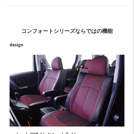
コンフォートシリーズならではの機能
design