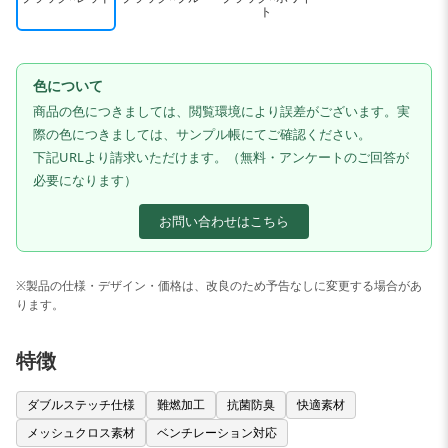
ト
色について
商品の色につきましては、閲覧環境により誤差がございます。実
際の色につきましては、サンプル帳にてご確認ください。
下記URLより請求いただけます。（無料・アンケートのご回答が
必要になります）
お問い合わせはこちら
※製品の仕様・デザイン・価格は、改良のため予告なしに変更する場合があ
ります。
特徴
ダブルステッチ仕様
難燃加工
抗菌防臭
快適素材
メッシュクロス素材
ベンチレーション対応