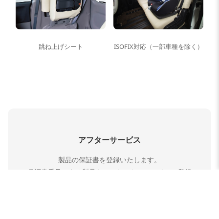
跳ね上げシート
ISOFIX対応（一部車種を除く）
アフターサービス
製品の保証書を登録いたします。
保証書番号のある製品をこちらからオンラインで登録
することが可能です。
ご購入の際、ご登録いただいております。