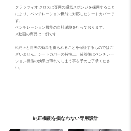
クラッツィオ クロスは専用の通気スポンジを採用すること
により、ベンチレーション機能に対応したシートカバーで
す。
ベンチレーション機能の自社試験を行っております。
※動画の商品は一例です
※純正と同等の効果を得られることを保証するものではご
ざいません。シートカバーの特性上、装着後はベンチレー
ション機能の効果は薄れてしまう事を予めご了承くださ
い。
純正機能を損なわない専用設計