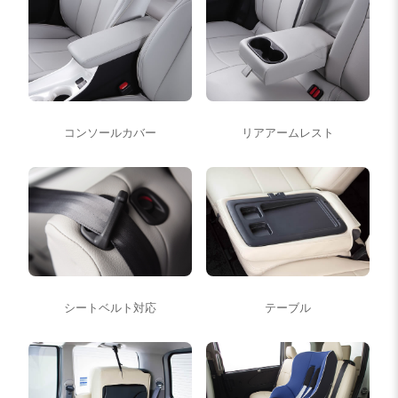
コンソールカバー
リアアームレスト
シートベルト対応
テーブル