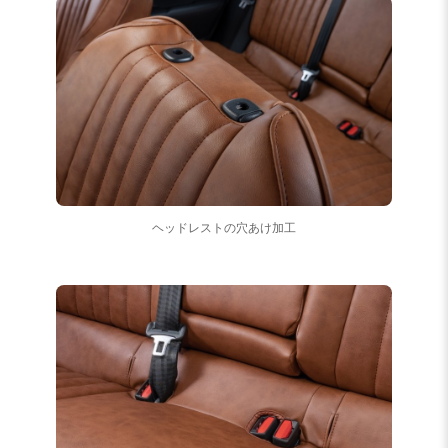
ヘッドレストの穴あけ加工