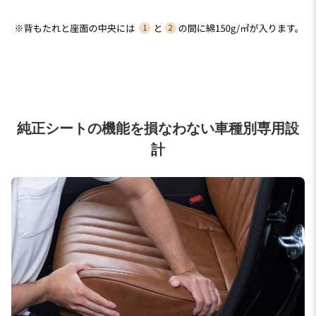
純正シートの機能を損なわない車種別専用設
計