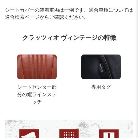
シートカバーの装着車両は一例です。適合車種については
適合検索ページからご確認ください。
クラッツィオ ヴィンテージの特徴
シートセンター部
専用タグ
分の縦ラインステ
ッチ