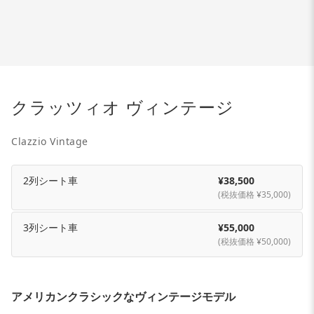
クラッツィオ ヴィンテージ
Clazzio Vintage
2列シート車
¥38,500
(税抜価格 ¥35,000)
3列シート車
¥55,000
(税抜価格 ¥50,000)
アメリカンクラシックなヴィンテージモデル