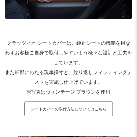
クラッツィオ シートカバーは、純正シートの機能を損な
わずお客様ご自身で取付しやすいよう様々な設計と工夫を
しています。
また細部にわたる現車採寸と、繰り返しフィッティングテ
ストを実施し仕上げています。
※写真はヴィンテージ ブラウンを使用
シートカバーの取付方法についてはこちら