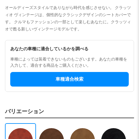
オールディーズスタイルでありながら時代を感じさせない。 クラッツ
ィオ ヴィンテージは、個性的なクラシックデザインのシートカバーで
す。 クルマもファッションの一部として楽しむあなたに。クラッツィ
オで甦る新しいヴィンテージモデルです。
あなたの車種に適合しているかを調べる
車種によっては装着できないものもございます。あなたの車種を
入力して、適合する商品をご購入ください。
車種適合検索
バリエーション