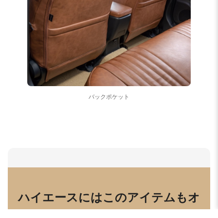
バックポケット
ハイエースにはこのアイテムもオ
ススメ！