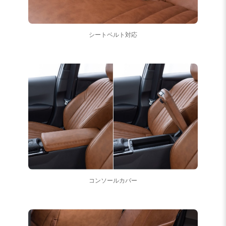
シートベルト対応
コンソールカバー