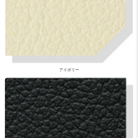
アイボリー