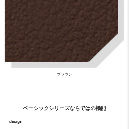
ブラウン
ベーシックシリーズならではの機能
design