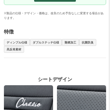
※製品の仕様・デザイン・価格は、改良のため予告なしに変更する場合があ
ります。
特徴
ディンプル仕様
ダブルステッチ仕様
難燃加工
抗菌防臭
高反発素材
シートデザイン