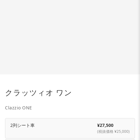
クラッツィオ ワン
Clazzio ONE
2列シート車
¥27,500
(税抜価格 ¥25,000)