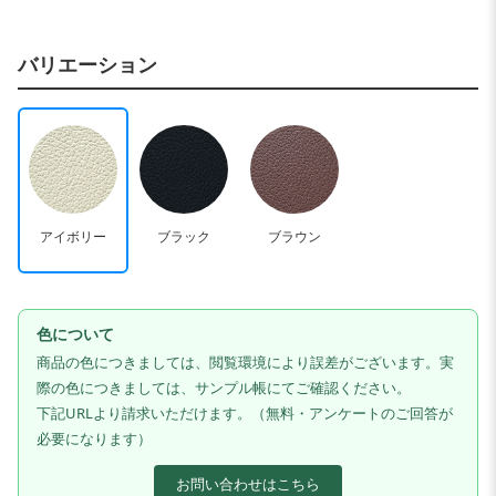
バリエーション
アイボリー
ブラック
ブラウン
色について
商品の色につきましては、閲覧環境により誤差がございます。実
際の色につきましては、サンプル帳にてご確認ください。
下記URLより請求いただけます。（無料・アンケートのご回答が
必要になります）
お問い合わせはこちら