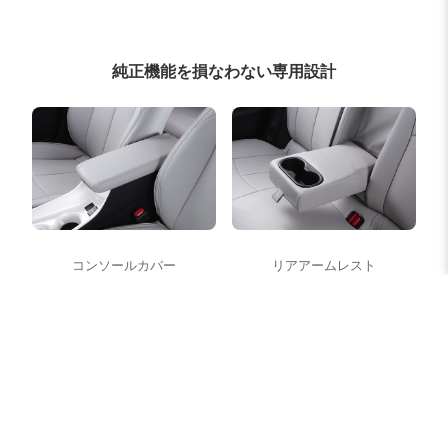
純正機能を損なわない専用設計
コンソールカバー
リアアームレスト