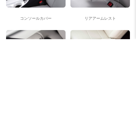
コンソールカバー
リアアームレスト
シートベルト対応
テーブル