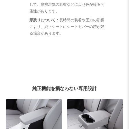
して、摩擦湿気の影響などにより色が移る可
能性があります。
形残りについて：
長時間の装着や圧力の影響
により、純正シートにシートカバーの跡が残
る場合があります。
純正機能を損なわない専用設計