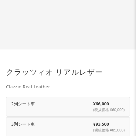
クラッツィオ リアルレザー
Clazzio Real Leather
2列シート車
¥66,000
(税抜価格 ¥60,000)
3列シート車
¥93,500
(税抜価格 ¥85,000)