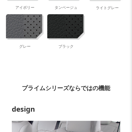
アイボリー
タンベージュ
ライトグレー
グレー
ブラック
プライムシリーズならではの機能
design