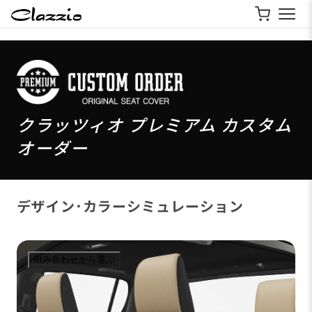
クラッツィオ プレミアム カスタム
オーダー
デザイン･カラーシミュレーション