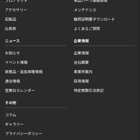
フロアマット
単品パーツ価格検索
アクセサリー
メンテナンス
旧製品
難燃証明書ダウンロード
比較表
よくあるご質問
ニュース
企業情報
お知らせ
企業情報
イベント情報
会社概要
新商品・追加車種情報
事業所案内
適合情報
採用情報
営業日カレンダー
特定商取引法表記
その他
コラム
ギャラリー
プライバシーポリシー