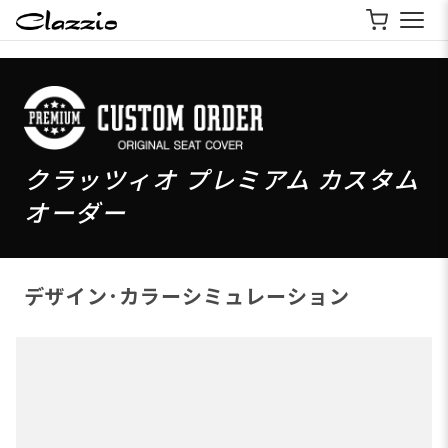
クラッツィオ プレミアム カスタム
オーダー
デザイン･カラーシミュレーション