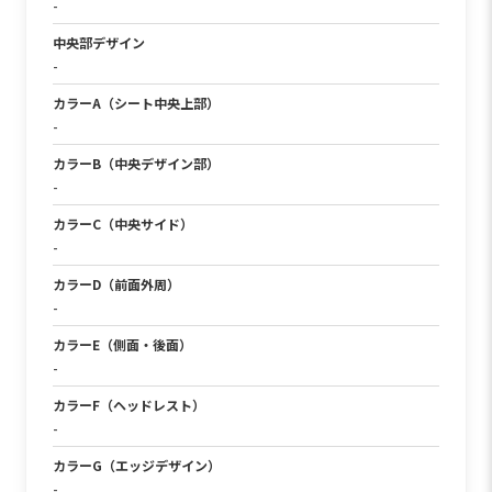
-
中央部デザイン
-
カラーA（シート中央上部）
-
カラーB（中央デザイン部）
-
カラーC（中央サイド）
-
カラーD（前面外周）
-
カラーE（側面・後面）
-
カラーF（ヘッドレスト）
-
カラーG（エッジデザイン）
-