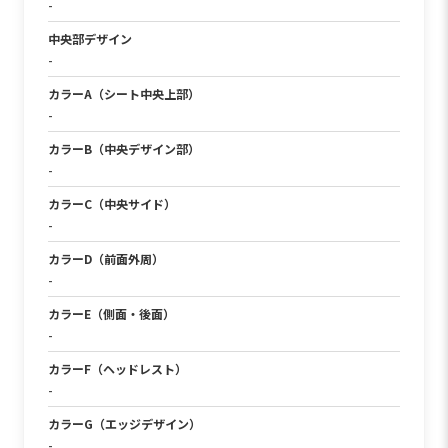
-
中央部デザイン
-
カラーA（シート中央上部）
-
カラーB（中央デザイン部）
-
カラーC（中央サイド）
-
カラーD（前面外周）
-
カラーE（側面・後面）
-
カラーF（ヘッドレスト）
-
カラーG（エッジデザイン）
-