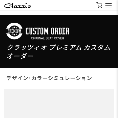
クラッツィオ プレミアム カスタム
オーダー
デザイン･カラーシミュレーション