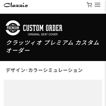
クラッツィオ プレミアム カスタム
オーダー
デザイン･カラーシミュレーション