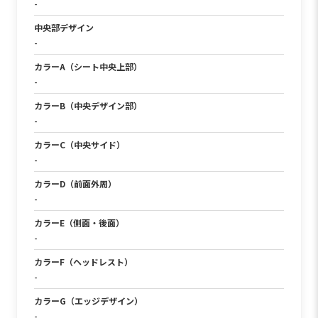
-
中央部デザイン
-
カラーA（シート中央上部）
-
カラーB（中央デザイン部）
-
カラーC（中央サイド）
-
カラーD（前面外周）
-
カラーE（側面・後面）
-
カラーF（ヘッドレスト）
-
カラーG（エッジデザイン）
-