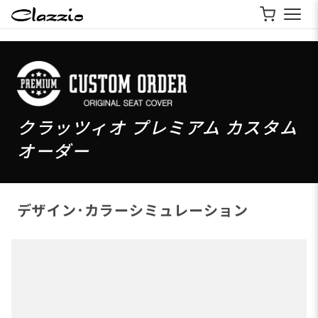
クラッツィオ プレミアム カスタム
オーダー
デザイン･カラーシミュレーション