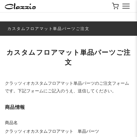
カスタムフロアマット単品パーツご注文
カスタムフロアマット単品パーツご注
文
クラッツィオカスタムフロアマット単品パーツのご注文フォーム
です。下記フォームにご記入のうえ、送信してください。
商品情報
商品名
クラッツィオカスタムフロアマット 単品パーツ