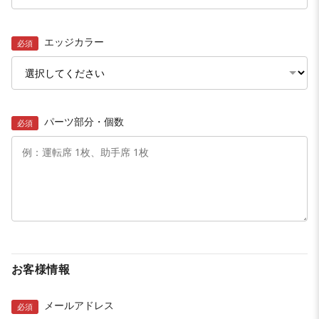
エッジカラー
必須
パーツ部分・個数
必須
お客様情報
メールアドレス
必須