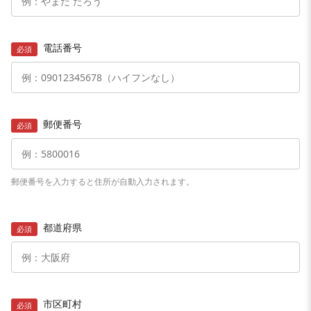
電話番号
必須
郵便番号
必須
郵便番号を入力すると住所が自動入力されます。
都道府県
必須
市区町村
必須