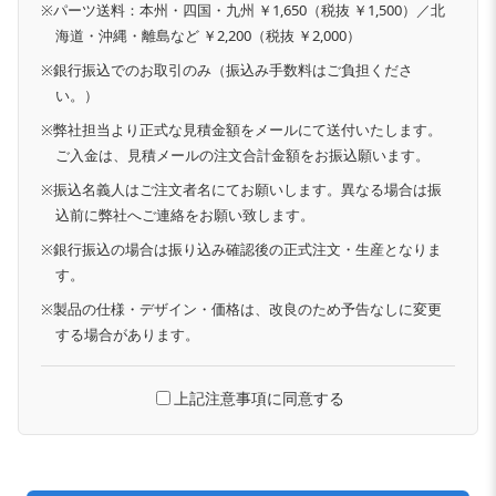
※パーツ送料：本州・四国・九州 ￥1,650（税抜 ￥1,500）／北
海道・沖縄・離島など ￥2,200（税抜 ￥2,000）
※銀行振込でのお取引のみ（振込み手数料はご負担くださ
い。）
※弊社担当より正式な見積金額をメールにて送付いたします。
ご入金は、見積メールの注文合計金額をお振込願います。
※振込名義人はご注文者名にてお願いします。異なる場合は振
込前に弊社へご連絡をお願い致します。
※銀行振込の場合は振り込み確認後の正式注文・生産となりま
す。
※製品の仕様・デザイン・価格は、改良のため予告なしに変更
する場合があります。
上記注意事項に同意する