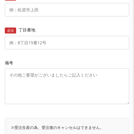
丁目番地
必須
備考
※受注生産の為、受注後のキャンセルはできません。